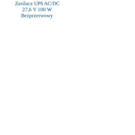
Zasilacz UPS AC/DC
27,6 V 100 W
Bezprzerwowy