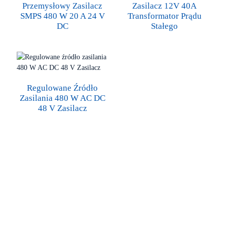
Przemysłowy Zasilacz
Zasilacz 12V 40A
SMPS 480 W 20 A 24 V
Transformator Prądu
DC
Stałego
Regulowane Źródło
Zasilania 480 W AC DC
48 V Zasilacz