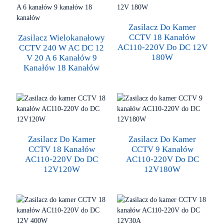
Zasilacz Do Kamer
CCTV 18 Kanałów
Zasilacz Wielokanałowy
AC110-220V Do DC 12V
CCTV 240 W AC DC 12
180W
V 20 A 6 Kanałów 9
Kanałów 18 Kanałów
Zasilacz Do Kamer
Zasilacz Do Kamer
CCTV 18 Kanałów
CCTV 9 Kanałów
AC110-220V Do DC
AC110-220V Do DC
12V120W
12V180W