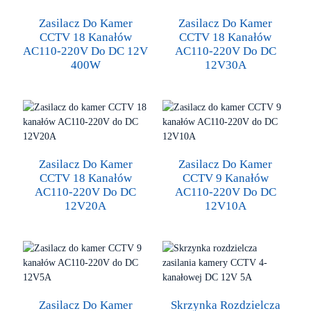
Zasilacz Do Kamer
Zasilacz Do Kamer
CCTV 18 Kanałów
CCTV 18 Kanałów
AC110-220V Do DC 12V
AC110-220V Do DC
400W
12V30A
Zasilacz Do Kamer
Zasilacz Do Kamer
CCTV 18 Kanałów
CCTV 9 Kanałów
AC110-220V Do DC
AC110-220V Do DC
12V20A
12V10A
Zasilacz Do Kamer
Skrzynka Rozdzielcza