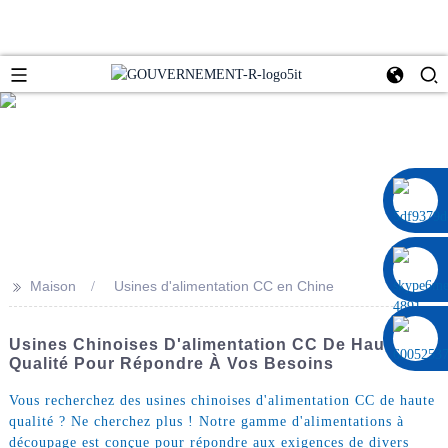
0086 13322920697
>>
Maison
Usines d'alimentation CC en Chine
Usines Chinoises D'alimentation CC De Haute
Qualité Pour Répondre À Vos Besoins
Vous recherchez des usines chinoises d'alimentation CC de haute
qualité ? Ne cherchez plus ! Notre gamme d'alimentations à
découpage est conçue pour répondre aux exigences de divers