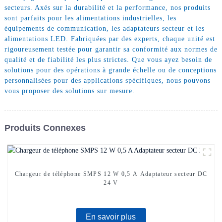
secteurs. Axés sur la durabilité et la performance, nos produits
sont parfaits pour les alimentations industrielles, les
équipements de communication, les adaptateurs secteur et les
alimentations LED. Fabriquées par des experts, chaque unité est
rigoureusement testée pour garantir sa conformité aux normes de
qualité et de fiabilité les plus strictes. Que vous ayez besoin de
solutions pour des opérations à grande échelle ou de conceptions
personnalisées pour des applications spécifiques, nous pouvons
vous proposer des solutions sur mesure.
Produits Connexes
Chargeur de téléphone SMPS 12 W 0,5 A Adaptateur secteur DC
24 V
En savoir plus