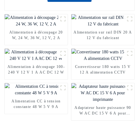
Alimentation à découpage 20
Alimentation sur rail DIN 20 A
W, 24 W, 36 W, 12 V, 2 A
12 V du fabricant
Alimentation à découpage 100-
Convertisseur 180 watts 15 V
240 V 12 V 1 A AC DC 12 W
12 A alimentation CCTV
Alimentation CC à tension
constante 48 W 5 V 9 A
Adaptateur haute puissance 90
W AC DC 15 V 6 A pour
imprimante