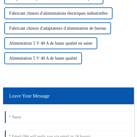
Fabricant chinois d'alimentations électriques industrielles
Fabricant chinois d'adaptateurs d'alimentation de bureau
Alimentation 5 V 40 A de haute qualité en usine
Alimentation 5 V 40 A de haute qualité
Leave Your Message