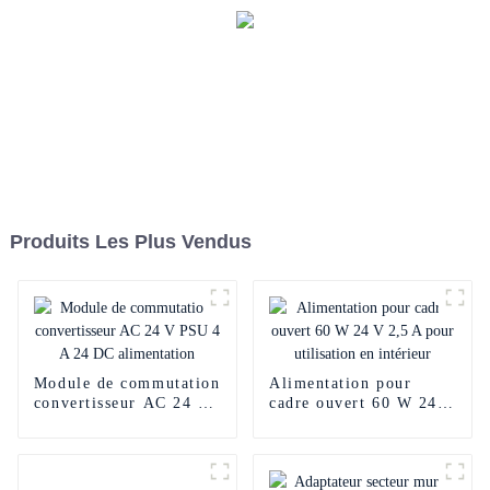
Produits Les Plus Vendus
Module de commutation
Alimentation pour
convertisseur AC 24 V
cadre ouvert 60 W 24 V
PSU 4 A 24 DC
2,5 A pour utilisation
alimentation
en intérieur