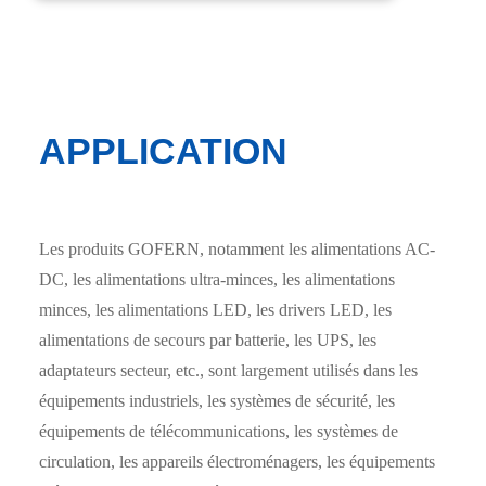
APPLICATION
Les produits GOFERN, notamment les alimentations AC-
DC, les alimentations ultra-minces, les alimentations
minces, les alimentations LED, les drivers LED, les
alimentations de secours par batterie, les UPS, les
adaptateurs secteur, etc., sont largement utilisés dans les
équipements industriels, les systèmes de sécurité, les
équipements de télécommunications, les systèmes de
circulation, les appareils électroménagers, les équipements