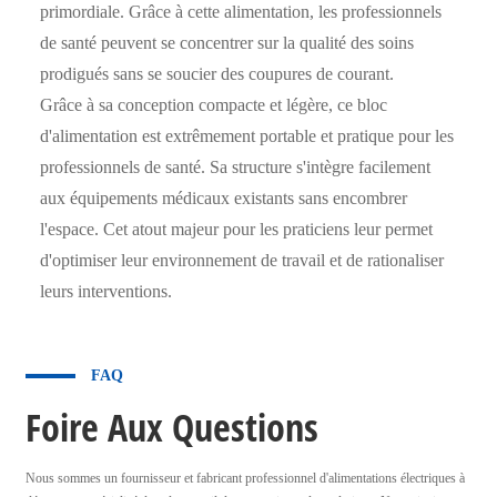
primordiale. Grâce à cette alimentation, les professionnels
de santé peuvent se concentrer sur la qualité des soins
prodigués sans se soucier des coupures de courant.
Grâce à sa conception compacte et légère, ce bloc
d'alimentation est extrêmement portable et pratique pour les
professionnels de santé. Sa structure s'intègre facilement
aux équipements médicaux existants sans encombrer
l'espace. Cet atout majeur pour les praticiens leur permet
d'optimiser leur environnement de travail et de rationaliser
leurs interventions.
FAQ
Foire Aux Questions
Nous sommes un fournisseur et fabricant professionnel d'alimentations électriques à