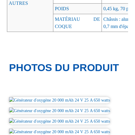
AUTRES
POIDS
0,45 kg, 70 pièc
MATÉRIAU DE
Châssis : alumin
COQUE
0,7 mm d'épaisse
PHOTOS DU PRODUIT