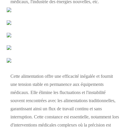
médicaux, l'industrie des énergies nouvelles, etc.
Cette alimentation offre une efficacité inégalée et fournit
une tension stable en permanence aux équipements
médicaux. Elle élimine les fluctuations et l'instabilité
souvent rencontrées avec les alimentations traditionnelles,
garantissant ainsi un flux de travail continu et sans
interruption. Cette constance est essentielle, notamment lors
d'interventions médicales complexes où la précision est