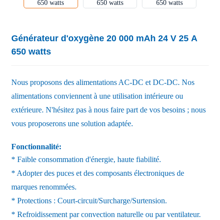
Générateur d'oxygène 20 000 mAh 24 V 25 A
650 watts
Nous proposons des alimentations AC-DC et DC-DC. Nos
alimentations conviennent à une utilisation intérieure ou
extérieure. N'hésitez pas à nous faire part de vos besoins ; nous
vous proposerons une solution adaptée.
Fonctionnalité:
* Faible consommation d'énergie, haute fiabilité.
* Adopter des puces et des composants électroniques de
marques renommées.
* Protections : Court-circuit/Surcharge/Surtension.
* Refroidissement par convection naturelle ou par ventilateur.