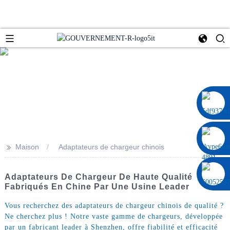
0086 13322920697
>>
Maison
Adaptateurs de chargeur chinois
Adaptateurs De Chargeur De Haute Qualité
Fabriqués En Chine Par Une Usine Leader
Vous recherchez des adaptateurs de chargeur chinois de qualité ?
Ne cherchez plus ! Notre vaste gamme de chargeurs, développée
par un fabricant leader à Shenzhen, offre fiabilité et efficacité