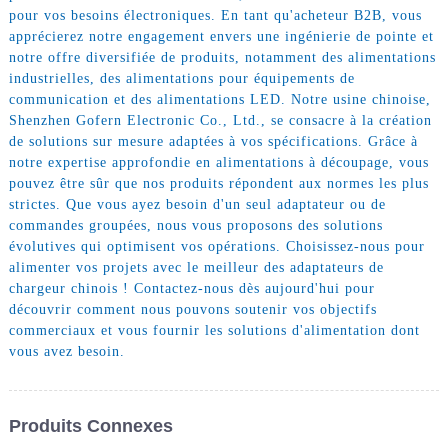
pour vos besoins électroniques. En tant qu'acheteur B2B, vous
apprécierez notre engagement envers une ingénierie de pointe et
notre offre diversifiée de produits, notamment des alimentations
industrielles, des alimentations pour équipements de
communication et des alimentations LED. Notre usine chinoise,
Shenzhen Gofern Electronic Co., Ltd., se consacre à la création
de solutions sur mesure adaptées à vos spécifications. Grâce à
notre expertise approfondie en alimentations à découpage, vous
pouvez être sûr que nos produits répondent aux normes les plus
strictes. Que vous ayez besoin d'un seul adaptateur ou de
commandes groupées, nous vous proposons des solutions
évolutives qui optimisent vos opérations. Choisissez-nous pour
alimenter vos projets avec le meilleur des adaptateurs de
chargeur chinois ! Contactez-nous dès aujourd'hui pour
découvrir comment nous pouvons soutenir vos objectifs
commerciaux et vous fournir les solutions d'alimentation dont
vous avez besoin.
Produits Connexes