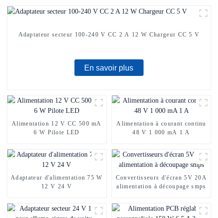
Adaptateur secteur 100-240 V CC 2 A 12 W Chargeur CC 5 V
En savoir plus
Alimentation 12 V CC 500 mA
Alimentation à courant continu
6 W Pilote LED
48 V 1 000 mA 1 A
Adaptateur d'alimentation 75 W
Convertisseurs d'écran 5V 20A
12 V 24 V
alimentation à découpage smps