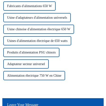
Fabricants d'alimentations 650 W
Usine d'adaptateurs d'alimentation universels
Usine chinoise d'alimentation électrique 650 W
Usines d'alimentation électrique de 650 watts
Produits d'alimentation PSU chinois
Adaptateur secteur universel
Alimentation électrique 750 W en Chine
Leave Your Message