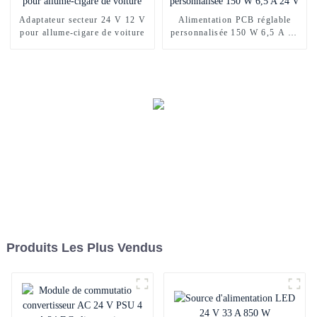
Adaptateur secteur 24 V 12 V
Alimentation PCB réglable
pour allume-cigare de voiture
personnalisée 150 W 6,5 A 24
V
Produits Les Plus Vendus