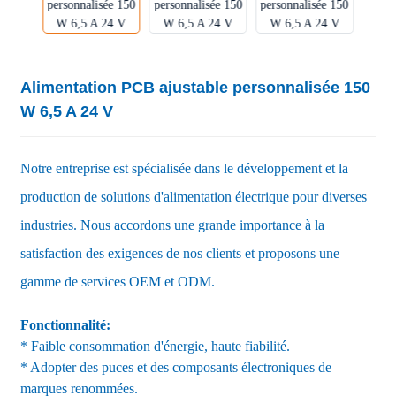
Alimentation PCB ajustable personnalisée 150
W 6,5 A 24 V
Notre entreprise est spécialisée dans le développement et la
production de solutions d'alimentation électrique pour diverses
industries. Nous accordons une grande importance à la
satisfaction des exigences de nos clients et proposons une
gamme de services OEM et ODM.
Fonctionnalité:
* Faible consommation d'énergie, haute fiabilité.
* Adopter des puces et des composants électroniques de
marques renommées.