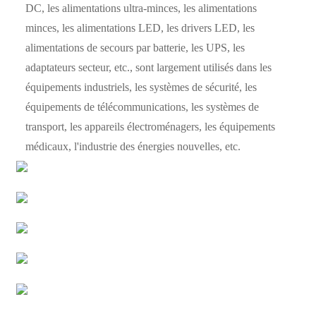
DC, les alimentations ultra-minces, les alimentations
minces, les alimentations LED, les drivers LED, les
alimentations de secours par batterie, les UPS, les
adaptateurs secteur, etc., sont largement utilisés dans les
équipements industriels, les systèmes de sécurité, les
équipements de télécommunications, les systèmes de
transport, les appareils électroménagers, les équipements
médicaux, l'industrie des énergies nouvelles, etc.