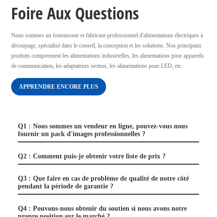
Foire Aux Questions
Nous sommes un fournisseur et fabricant professionnel d'alimentations électriques à
découpage, spécialisé dans le conseil, la conception et les solutions. Nos principaux
produits comprennent les alimentations industrielles, les alimentations pour appareils
de communication, les adaptateurs secteur, les alimentations pour LED, etc.
APPRENDRE ENCORE PLUS
Q1 : Nous sommes un vendeur en ligne, pouvez-vous nous
fournir un pack d'images professionnelles ?
Q2 : Comment puis-je obtenir votre liste de prix ?
Q3 : Que faire en cas de problème de qualité de notre côté
pendant la période de garantie ?
Q4 : Pouvons-nous obtenir du soutien si nous avons notre
propre position sur le marché ?