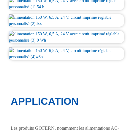
APPLICATION
Les produits GOFERN, notamment les alimentations AC-