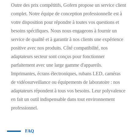
Outre des prix compétitifs, Gofern propose un service client
complet. Notre équipe de conception professionnelle est à
votre disposition pour répondre à toutes vos questions et
besoins spécifiques. Nous nous engageons à fournir un
service de qualité et à garantir à nos clients une expérience
positive avec nos produits. Côté compatibilité, nos
adaptateurs secteur sont conçus pour fonctionner
parfaitement avec une large gamme d'appareils.
Imprimantes, écrans électroniques, rubans LED, caméras
de vidéosurveillance ou équipements de laboratoire : nos
adaptateurs répondent à tous vos besoins. Leur polyvalence
en fait un outil indispensable dans tout environnement
professionnel.
FAQ