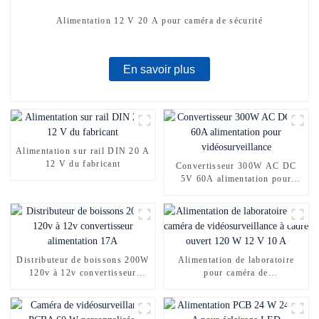
Alimentation 12 V 20 A pour caméra de sécurité
En savoir plus
Alimentation sur rail DIN 20 A
12 V du fabricant
Convertisseur 300W AC DC
5V 60A alimentation pour
vidéosurveillance
Distributeur de boissons 200W
Alimentation de laboratoire
120v à 12v convertisseur
pour caméra de
alimentation 17A
vidéosurveillance à cadre
ouvert 120 W 12 V 10 A