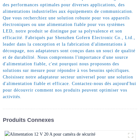
des performances optimales pour diverses applications, des
alimentations industrielles aux équipements de communication.
Que vous recherchiez une solution robuste pour vos appareils
électroniques ou une alimentation fiable pour vos systèmes
LED, notre produit se distingue par sa polyvalence et son
efficacité. Fabriqués par Shenzhen Gofern Electronic Co., Ltd.,
leader dans la conception et la fabrication d'alimentations à
découpage, nos adaptateurs sont conçus dans un souci de qualité
et de durabilité. Nous comprenons l'importance d'une source
d'alimentation fiable, c'est pourquoi nous proposons des
solutions sur mesure pour répondre à vos besoins spécifiques.
Choisissez notre adaptateur secteur universel pour une solution
d'alimentation fiable et efficace. Contactez-nous dès aujourd'hui
pour découvrir comment nos produits peuvent optimiser vos
activités.
Produits Connexes