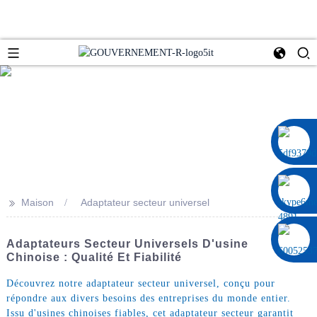
0086 13322920697
>>
Maison
Adaptateur secteur universel
Adaptateurs Secteur Universels D'usine
Chinoise : Qualité Et Fiabilité
Découvrez notre adaptateur secteur universel, conçu pour
répondre aux divers besoins des entreprises du monde entier.
Issu d'usines chinoises fiables, cet adaptateur secteur garantit