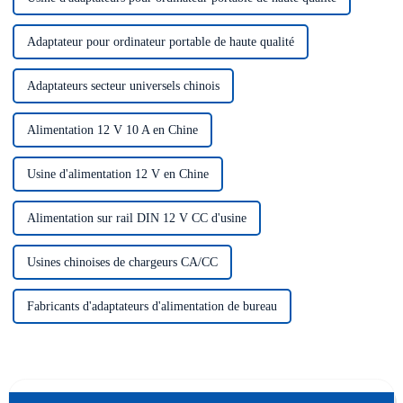
Adaptateur pour ordinateur portable de haute qualité
Adaptateurs secteur universels chinois
Alimentation 12 V 10 A en Chine
Usine d'alimentation 12 V en Chine
Alimentation sur rail DIN 12 V CC d'usine
Usines chinoises de chargeurs CA/CC
Fabricants d'adaptateurs d'alimentation de bureau