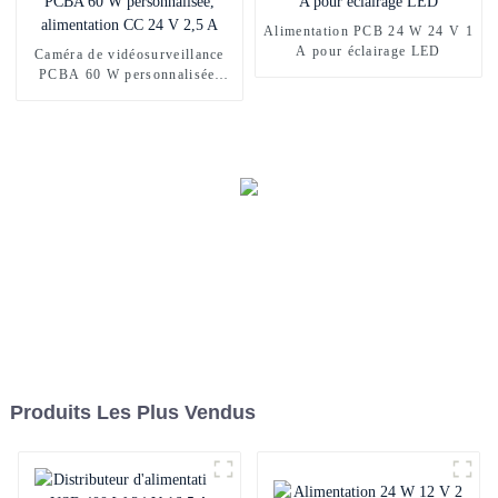
Alimentation PCB 24 W 24 V 1
A pour éclairage LED
Caméra de vidéosurveillance
PCBA 60 W personnalisée,
alimentation CC 24 V 2,5 A
Produits Les Plus Vendus