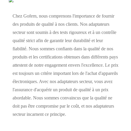
Chez Gofern, nous comprenons l'importance de fournir
des produits de qualité à nos clients. Nos adaptateurs
secteur sont soumis à des tests rigoureux et à un contrôle
qualité strict afin de garantir leur durabilité et leur
fiabilité. Nous sommes confiants dans la qualité de nos
produits et les certifications obtenues dans différents pays
attestent de notre engagement envers l'excellence. Le prix
est toujours un critère important lors de l'achat d'appareils
électroniques. Avec nos adaptateurs secteur, vous avez
l'assurance d'acquérir un produit de qualité à un prix
abordable. Nous sommes convaincus que la qualité ne
doit pas être compromise par le coût, et nos adaptateurs
secteur incarnent ce principe.