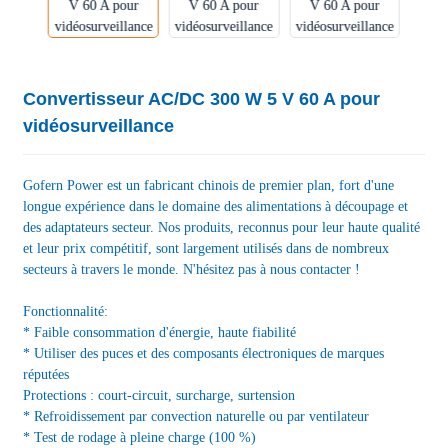
Convertisseur AC/DC 300 W 5 V 60 A pour
vidéosurveillance
Gofern Power est un fabricant chinois de premier plan, fort d'une
longue expérience dans le domaine des alimentations à découpage et
des adaptateurs secteur. Nos produits, reconnus pour leur haute qualité
et leur prix compétitif, sont largement utilisés dans de nombreux
secteurs à travers le monde. N'hésitez pas à nous contacter !
Fonctionnalité:
* Faible consommation d'énergie, haute fiabilité
* Utiliser des puces et des composants électroniques de marques
réputées
Protections : court-circuit, surcharge, surtension
* Refroidissement par convection naturelle ou par ventilateur
* Test de rodage à pleine charge (100 %)