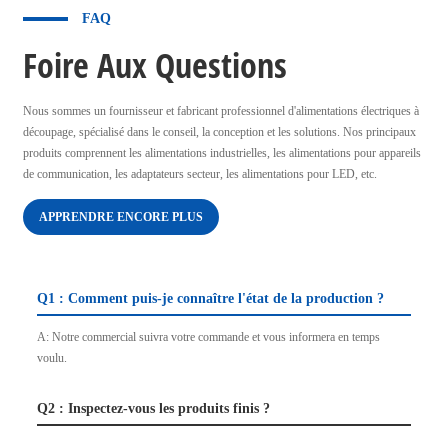
FAQ
Foire Aux Questions
Nous sommes un fournisseur et fabricant professionnel d'alimentations électriques à
découpage, spécialisé dans le conseil, la conception et les solutions. Nos principaux
produits comprennent les alimentations industrielles, les alimentations pour appareils
de communication, les adaptateurs secteur, les alimentations pour LED, etc.
APPRENDRE ENCORE PLUS
Q1 : Comment puis-je connaître l'état de la production ?
A: Notre commercial suivra votre commande et vous informera en temps
voulu.
Q2 : Inspectez-vous les produits finis ?