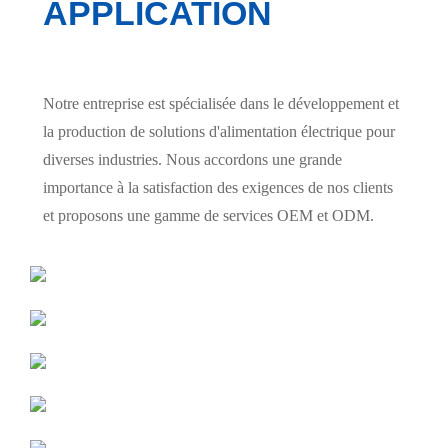
APPLICATION
Notre entreprise est spécialisée dans le développement et
la production de solutions d'alimentation électrique pour
diverses industries. Nous accordons une grande
importance à la satisfaction des exigences de nos clients
et proposons une gamme de services OEM et ODM.