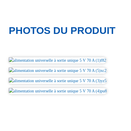
PHOTOS DU PRODUIT