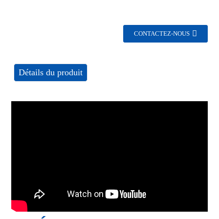
CONTACTEZ-NOUS
Détails du produit