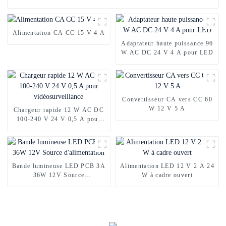
Alimentation CA CC 15 V 4 A
Adaptateur haute puissance 96
W AC DC 24 V 4 A pour LED
Convertisseur CA vers CC 60
W 12 V 5 A
Chargeur rapide 12 W AC DC
100-240 V 24 V 0,5 A pour
vidéosurveillance
Bande lumineuse LED PCB 3A
Alimentation LED 12 V 2 A 24
36W 12V Source
W à cadre ouvert
d'alimentation