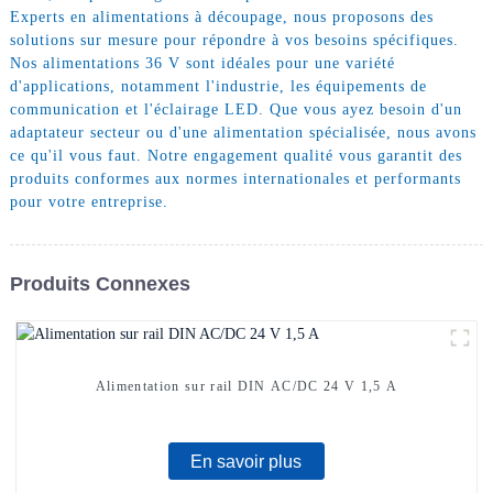
Experts en alimentations à découpage, nous proposons des
solutions sur mesure pour répondre à vos besoins spécifiques.
Nos alimentations 36 V sont idéales pour une variété
d'applications, notamment l'industrie, les équipements de
communication et l'éclairage LED. Que vous ayez besoin d'un
adaptateur secteur ou d'une alimentation spécialisée, nous avons
ce qu'il vous faut. Notre engagement qualité vous garantit des
produits conformes aux normes internationales et performants
pour votre entreprise.
Produits Connexes
Alimentation sur rail DIN AC/DC 24 V 1,5 A
En savoir plus