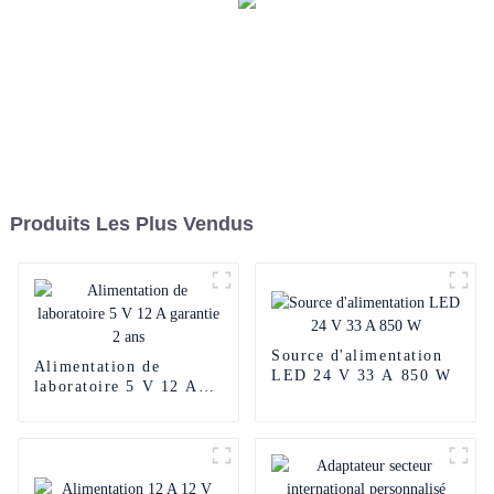
Produits Les Plus Vendus
Source d'alimentation
Alimentation de
LED 24 V 33 A 850 W
laboratoire 5 V 12 A
garantie 2 ans