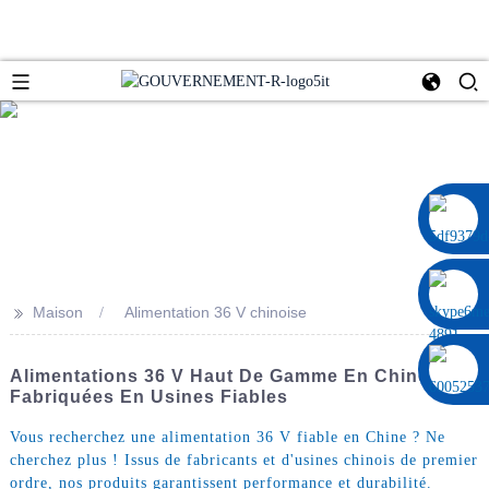
0086 13322920697
>>
Maison
Alimentation 36 V chinoise
Alimentations 36 V Haut De Gamme En Chine,
Fabriquées En Usines Fiables
Vous recherchez une alimentation 36 V fiable en Chine ? Ne
cherchez plus ! Issus de fabricants et d'usines chinois de premier
ordre, nos produits garantissent performance et durabilité.