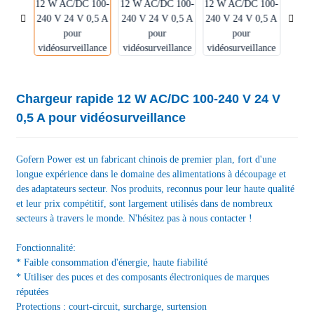
Chargeur rapide 12 W AC/DC 100-240 V 24 V
0,5 A pour vidéosurveillance
Gofern Power est un fabricant chinois de premier plan, fort d'une
longue expérience dans le domaine des alimentations à découpage et
des adaptateurs secteur. Nos produits, reconnus pour leur haute qualité
et leur prix compétitif, sont largement utilisés dans de nombreux
secteurs à travers le monde. N'hésitez pas à nous contacter !
Fonctionnalité:
* Faible consommation d'énergie, haute fiabilité
* Utiliser des puces et des composants électroniques de marques
réputées
Protections : court-circuit, surcharge, surtension