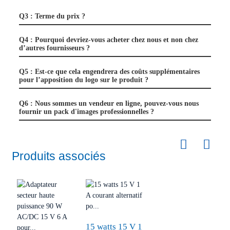
Q3 : Terme du prix ?
Q4 : Pourquoi devriez-vous acheter chez nous et non chez
d’autres fournisseurs ?
Q5 : Est-ce que cela engendrera des coûts supplémentaires
pour l’apposition du logo sur le produit ?
Q6 : Nous sommes un vendeur en ligne, pouvez-vous nous
fournir un pack d'images professionnelles ?
Produits associés
15 watts 15 V 1