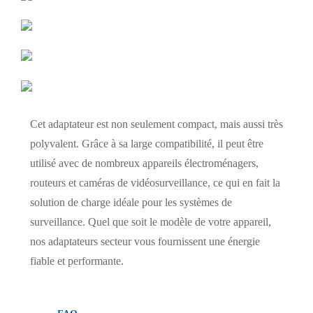
Cet adaptateur est non seulement compact, mais aussi très
polyvalent. Grâce à sa large compatibilité, il peut être
utilisé avec de nombreux appareils électroménagers,
routeurs et caméras de vidéosurveillance, ce qui en fait la
solution de charge idéale pour les systèmes de
surveillance. Quel que soit le modèle de votre appareil,
nos adaptateurs secteur vous fournissent une énergie
fiable et performante.