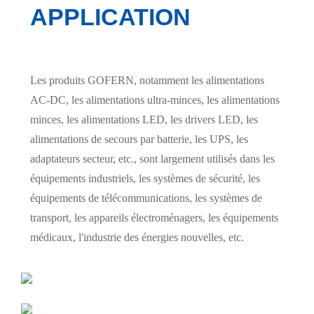
APPLICATION
Les produits GOFERN, notamment les alimentations
AC-DC, les alimentations ultra-minces, les alimentations
minces, les alimentations LED, les drivers LED, les
alimentations de secours par batterie, les UPS, les
adaptateurs secteur, etc., sont largement utilisés dans les
équipements industriels, les systèmes de sécurité, les
équipements de télécommunications, les systèmes de
transport, les appareils électroménagers, les équipements
médicaux, l'industrie des énergies nouvelles, etc.