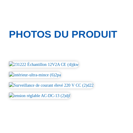
PHOTOS DU PRODUIT