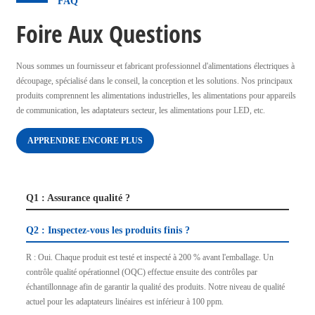
FAQ
Foire Aux Questions
Nous sommes un fournisseur et fabricant professionnel d'alimentations électriques à
découpage, spécialisé dans le conseil, la conception et les solutions. Nos principaux
produits comprennent les alimentations industrielles, les alimentations pour appareils
de communication, les adaptateurs secteur, les alimentations pour LED, etc.
APPRENDRE ENCORE PLUS
Q1 : Assurance qualité ?
Q2 : Inspectez-vous les produits finis ?
R : Oui. Chaque produit est testé et inspecté à 200 % avant l'emballage. Un
contrôle qualité opérationnel (OQC) effectue ensuite des contrôles par
échantillonnage afin de garantir la qualité des produits. Notre niveau de qualité
actuel pour les adaptateurs linéaires est inférieur à 100 ppm.