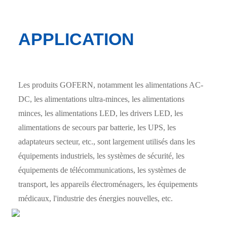
APPLICATION
Les produits GOFERN, notamment les alimentations AC-
DC, les alimentations ultra-minces, les alimentations
minces, les alimentations LED, les drivers LED, les
alimentations de secours par batterie, les UPS, les
adaptateurs secteur, etc., sont largement utilisés dans les
équipements industriels, les systèmes de sécurité, les
équipements de télécommunications, les systèmes de
transport, les appareils électroménagers, les équipements
médicaux, l'industrie des énergies nouvelles, etc.