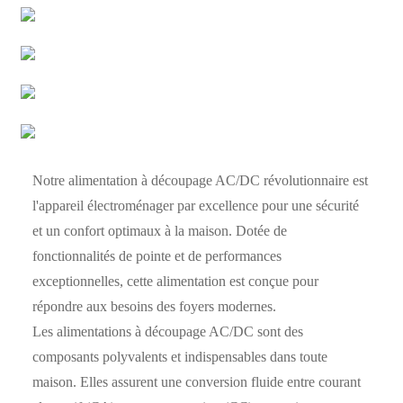
Notre alimentation à découpage AC/DC révolutionnaire est
l'appareil électroménager par excellence pour une sécurité
et un confort optimaux à la maison. Dotée de
fonctionnalités de pointe et de performances
exceptionnelles, cette alimentation est conçue pour
répondre aux besoins des foyers modernes.
Les alimentations à découpage AC/DC sont des
composants polyvalents et indispensables dans toute
maison. Elles assurent une conversion fluide entre courant