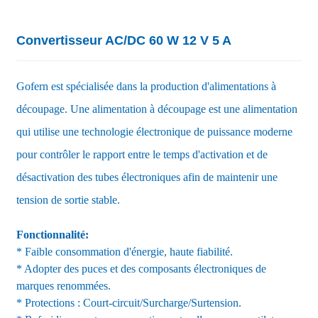
Convertisseur AC/DC 60 W 12 V 5 A
Gofern est spécialisée dans la production d'alimentations à
découpage. Une alimentation à découpage est une alimentation
qui utilise une technologie électronique de puissance moderne
pour contrôler le rapport entre le temps d'activation et de
désactivation des tubes électroniques afin de maintenir une
tension de sortie stable.
Fonctionnalité:
* Faible consommation d'énergie, haute fiabilité.
* Adopter des puces et des composants électroniques de
marques renommées.
* Protections : Court-circuit/Surcharge/Surtension.