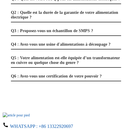
Q2 : Quelle est la durée de la garantie de votre alimentation
électrique ?
Q3 : Proposez-vous un échantillon de SMPS ?
Q4 : Avez-vous une usine d'alimentations à découpage ?
Q5 : Votre alimentation est-elle équipée d’un transformateur
en cuivre ou quelque chose du genre ?
Q6 : Avez-vous une certification de votre pouvoir ?
WHATSAPP :
+86 13322920697