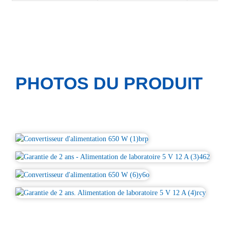
PHOTOS DU PRODUIT