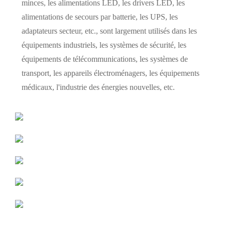
minces, les alimentations LED, les drivers LED, les
alimentations de secours par batterie, les UPS, les
adaptateurs secteur, etc., sont largement utilisés dans les
équipements industriels, les systèmes de sécurité, les
équipements de télécommunications, les systèmes de
transport, les appareils électroménagers, les équipements
médicaux, l'industrie des énergies nouvelles, etc.