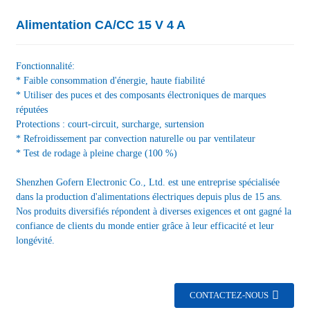
Alimentation CA/CC 15 V 4 A
Fonctionnalité:
* Faible consommation d'énergie, haute fiabilité
* Utiliser des puces et des composants électroniques de marques
réputées
Protections : court-circuit, surcharge, surtension
* Refroidissement par convection naturelle ou par ventilateur
* Test de rodage à pleine charge (100 %)
Shenzhen Gofern Electronic Co., Ltd. est une entreprise spécialisée
dans la production d'alimentations électriques depuis plus de 15 ans.
Nos produits diversifiés répondent à diverses exigences et ont gagné la
confiance de clients du monde entier grâce à leur efficacité et leur
longévité.
CONTACTEZ-NOUS