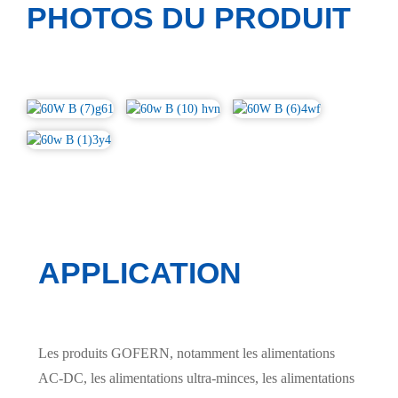
PHOTOS DU PRODUIT
APPLICATION
Les produits GOFERN, notamment les alimentations
AC-DC, les alimentations ultra-minces, les alimentations