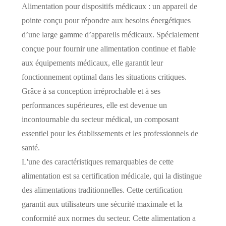
Alimentation pour dispositifs médicaux : un appareil de
pointe conçu pour répondre aux besoins énergétiques
d’une large gamme d’appareils médicaux. Spécialement
conçue pour fournir une alimentation continue et fiable
aux équipements médicaux, elle garantit leur
fonctionnement optimal dans les situations critiques.
Grâce à sa conception irréprochable et à ses
performances supérieures, elle est devenue un
incontournable du secteur médical, un composant
essentiel pour les établissements et les professionnels de
santé.
L'une des caractéristiques remarquables de cette
alimentation est sa certification médicale, qui la distingue
des alimentations traditionnelles. Cette certification
garantit aux utilisateurs une sécurité maximale et la
conformité aux normes du secteur. Cette alimentation a