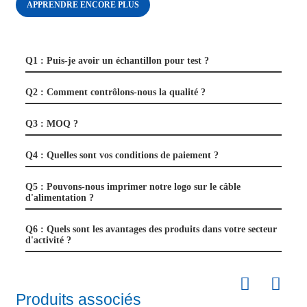
APPRENDRE ENCORE PLUS
Q1 : Puis-je avoir un échantillon pour test ?
Q2 : Comment contrôlons-nous la qualité ?
Q3 : MOQ ?
Q4 : Quelles sont vos conditions de paiement ?
Q5 : Pouvons-nous imprimer notre logo sur le câble
d'alimentation ?
Q6 : Quels sont les avantages des produits dans votre secteur
d'activité ?
Produits associés