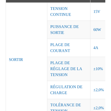
TENSION
15V
CONTINUE
PUISSANCE DE
60W
SORTIE
PLAGE DE
4A
COURANT
SORTIR
PLAGE DE
RÉGLAGE DE LA
±10%
TENSION
RÉGULATION DE
±2,0%
CHARGE
TOLÉRANCE DE
±2,0%
TENSION