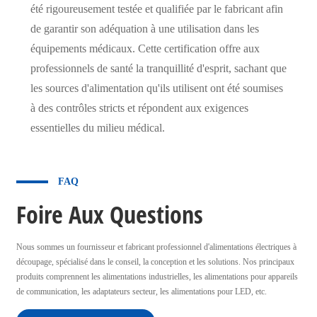
été rigoureusement testée et qualifiée par le fabricant afin
de garantir son adéquation à une utilisation dans les
équipements médicaux. Cette certification offre aux
professionnels de santé la tranquillité d'esprit, sachant que
les sources d'alimentation qu'ils utilisent ont été soumises
à des contrôles stricts et répondent aux exigences
essentielles du milieu médical.
FAQ
Foire Aux Questions
Nous sommes un fournisseur et fabricant professionnel d'alimentations électriques à
découpage, spécialisé dans le conseil, la conception et les solutions. Nos principaux
produits comprennent les alimentations industrielles, les alimentations pour appareils
de communication, les adaptateurs secteur, les alimentations pour LED, etc.