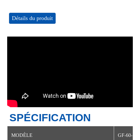
Détails du produit
SPÉCIFICATION
MODÈLE
GF-60-15