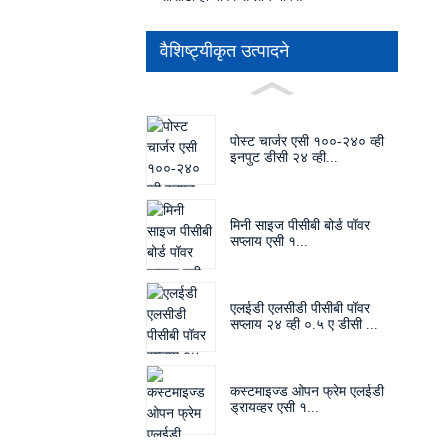
वैशिष्ट्यीकृत उत्पादने
पोस्ट चार्जर एसी १००-२४० व्ही
इनपुट डीसी २४ व्ही...
मिनी साइज पीसीबी बोर्ड पॉवर
सप्लाय एसी १...
एलईडी एलसीडी पीसीबी पॉवर
सप्लाय २४ व्ही ०.५ ए डीसी ...
कस्टमाइज्ड ओपन फ्रेम एलईडी
ड्रायव्हर एसी १...