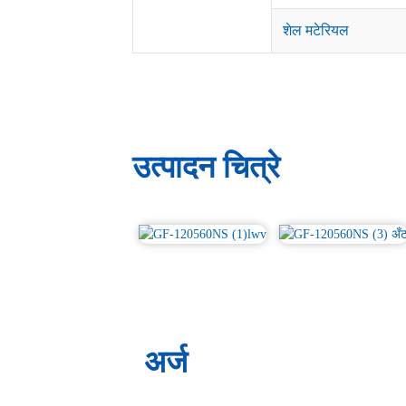
शेल मटेरियल
उत्पादन चित्रे
अर्ज