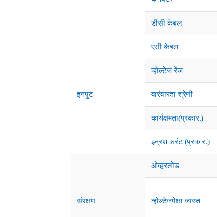
डीसी केबल
एसी केबल
व्होल्टेज रेंज
इनपुट
वारंवारता श्रेणी
कार्यक्षमता(प्रकार.)
इन्रश करंट (प्रकार.)
ओव्हरलोड
संरक्षण
व्होल्टेजपेक्षा जास्त