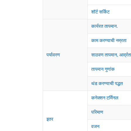
शॉर्ट सर्किट
कार्यरत तापमान.
काम करण्याची नम्रता
पर्यावरण
साठवण तापमान, आर्द्रत
तापमान गुणांक
थंड करण्याची पद्धत
कनेक्शन टर्मिनल
परिमाण
इतर
वजन