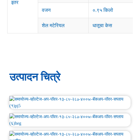
इतर
वजन
०.९५ किलो
शेल मटेरियल
धातूचा केस
उत्पादन चित्रे