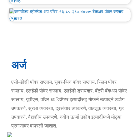
अर्ज
एसी-डीसी पॉवर सप्लाय, सुपर-थिन पॉवर सप्लाय, स्लिम पॉवर
सप्लाय, एलईडी पॉवर सप्लाय, एलईडी ड्रायव्हर, बॅटरी बॅकअप पॉवर
सप्लाय, यूपीएस, पॉवर अॅडॉप्टर इत्यादींसह गोफर्न उत्पादने उद्योग
उपकरणे, सुरक्षा व्यवस्था, दूरसंचार उपकरणे, वाहतूक व्यवस्था, गृह
उपकरणे, वैद्यकीय उपकरणे, नवीन ऊर्जा उद्योग इत्यादींमध्ये मोठ्या
प्रमाणावर वापरली जातात.