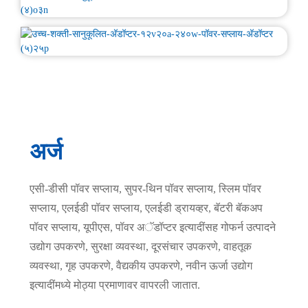
अर्ज
एसी-डीसी पॉवर सप्लाय, सुपर-थिन पॉवर सप्लाय, स्लिम पॉवर
सप्लाय, एलईडी पॉवर सप्लाय, एलईडी ड्रायव्हर, बॅटरी बॅकअप
पॉवर सप्लाय, यूपीएस, पॉवर अॅडॉप्टर इत्यादींसह गोफर्न उत्पादने
उद्योग उपकरणे, सुरक्षा व्यवस्था, दूरसंचार उपकरणे, वाहतूक
व्यवस्था, गृह उपकरणे, वैद्यकीय उपकरणे, नवीन ऊर्जा उद्योग
इत्यादींमध्ये मोठ्या प्रमाणावर वापरली जातात.