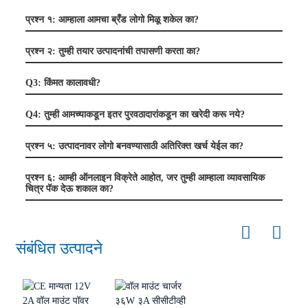
प्रश्न १: आम्हाला आमचा ब्रँड लोगो मिळू शकेल का?
प्रश्न २: तुम्ही तयार उत्पादनांची तपासणी करता का?
Q3: किंमत कालावधी?
Q4: तुम्ही आमच्याकडून इतर पुरवठादारांकडून का खरेदी करू नये?
प्रश्न ५: उत्पादनावर लोगो बनवण्यासाठी अतिरिक्त खर्च येईल का?
प्रश्न ६: आम्ही ऑनलाइन विक्रेते आहोत, जर तुम्ही आम्हाला व्यावसायिक
चित्र पॅक देऊ शकाल का?
संबंधित उत्पादने