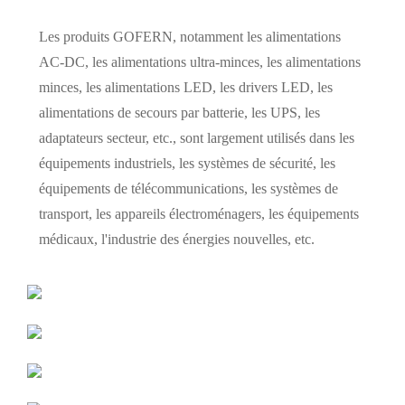
Les produits GOFERN, notamment les alimentations
AC-DC, les alimentations ultra-minces, les alimentations
minces, les alimentations LED, les drivers LED, les
alimentations de secours par batterie, les UPS, les
adaptateurs secteur, etc., sont largement utilisés dans les
équipements industriels, les systèmes de sécurité, les
équipements de télécommunications, les systèmes de
transport, les appareils électroménagers, les équipements
médicaux, l'industrie des énergies nouvelles, etc.