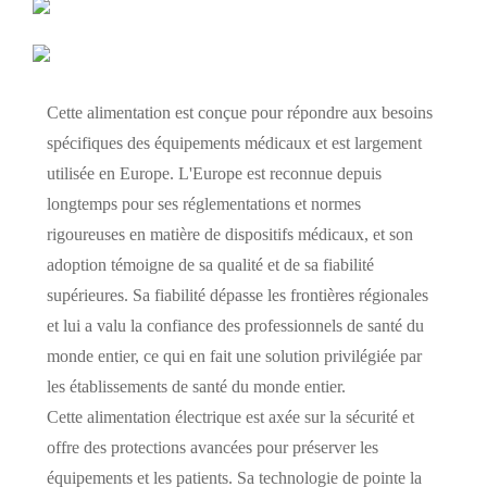
Cette alimentation est conçue pour répondre aux besoins
spécifiques des équipements médicaux et est largement
utilisée en Europe. L'Europe est reconnue depuis
longtemps pour ses réglementations et normes
rigoureuses en matière de dispositifs médicaux, et son
adoption témoigne de sa qualité et de sa fiabilité
supérieures. Sa fiabilité dépasse les frontières régionales
et lui a valu la confiance des professionnels de santé du
monde entier, ce qui en fait une solution privilégiée par
les établissements de santé du monde entier.
Cette alimentation électrique est axée sur la sécurité et
offre des protections avancées pour préserver les
équipements et les patients. Sa technologie de pointe la