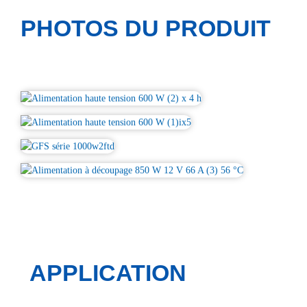
PHOTOS DU PRODUIT
APPLICATION