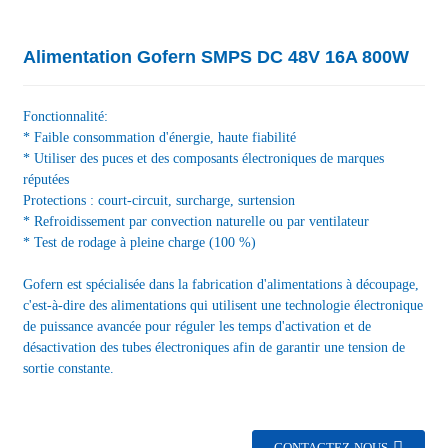
Alimentation Gofern SMPS DC 48V 16A 800W
Fonctionnalité:
* Faible consommation d'énergie, haute fiabilité
* Utiliser des puces et des composants électroniques de marques
réputées
Protections : court-circuit, surcharge, surtension
* Refroidissement par convection naturelle ou par ventilateur
* Test de rodage à pleine charge (100 %)
Gofern est spécialisée dans la fabrication d'alimentations à découpage,
c'est-à-dire des alimentations qui utilisent une technologie électronique
de puissance avancée pour réguler les temps d'activation et de
désactivation des tubes électroniques afin de garantir une tension de
sortie constante.