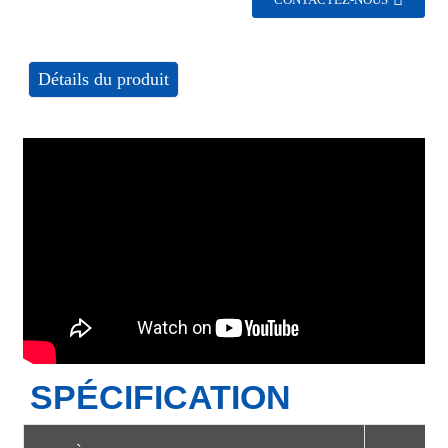
CONTACTEZ-NOUS
Détails du produit
SPÉCIFICATION