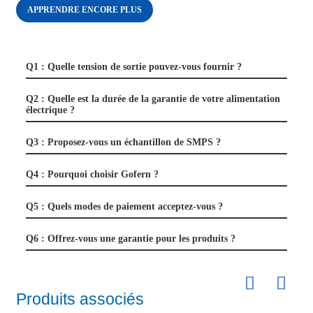
APPRENDRE ENCORE PLUS
Q1 : Quelle tension de sortie pouvez-vous fournir ?
Q2 : Quelle est la durée de la garantie de votre alimentation
électrique ?
Q3 : Proposez-vous un échantillon de SMPS ?
Q4 : Pourquoi choisir Gofern ?
Q5 : Quels modes de paiement acceptez-vous ?
Q6 : Offrez-vous une garantie pour les produits ?
Produits associés