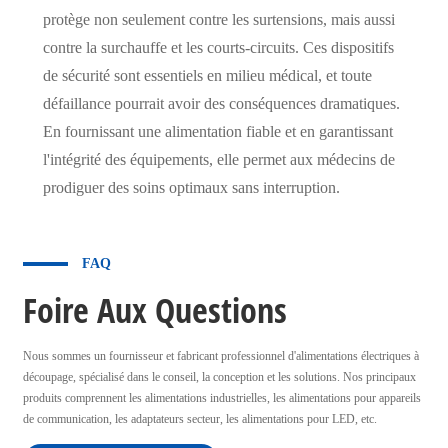
protège non seulement contre les surtensions, mais aussi
contre la surchauffe et les courts-circuits. Ces dispositifs
de sécurité sont essentiels en milieu médical, et toute
défaillance pourrait avoir des conséquences dramatiques.
En fournissant une alimentation fiable et en garantissant
l'intégrité des équipements, elle permet aux médecins de
prodiguer des soins optimaux sans interruption.
FAQ
Foire Aux Questions
Nous sommes un fournisseur et fabricant professionnel d'alimentations électriques à
découpage, spécialisé dans le conseil, la conception et les solutions. Nos principaux
produits comprennent les alimentations industrielles, les alimentations pour appareils
de communication, les adaptateurs secteur, les alimentations pour LED, etc.