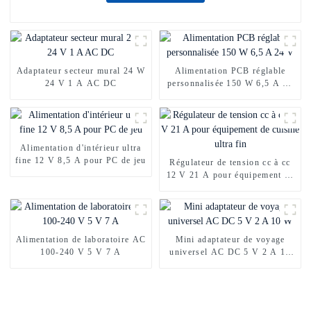
Adaptateur secteur mural 24 W
Alimentation PCB réglable
24 V 1 A AC DC
personnalisée 150 W 6,5 A 24
V
Alimentation d'intérieur ultra
fine 12 V 8,5 A pour PC de jeu
Régulateur de tension cc à cc
12 V 21 A pour équipement de
cuisine ultra fin
Alimentation de laboratoire AC
Mini adaptateur de voyage
100-240 V 5 V 7 A
universel AC DC 5 V 2 A 10
W