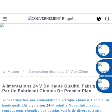
0086 13322920697
>>
Maison
Alimentation électrique 24 V en Chine
Alimentations 24 V De Haute Qualité, Fabriquées
Par Un Fabricant Chinois De Premier Plan
Vous recherchez une alimentation électrique chinoise fiable et de
haute qualité
Alimentation 24v
Produit ? Nos solutions sont
conçues pour répondre aux besoins variés de divers secteurs