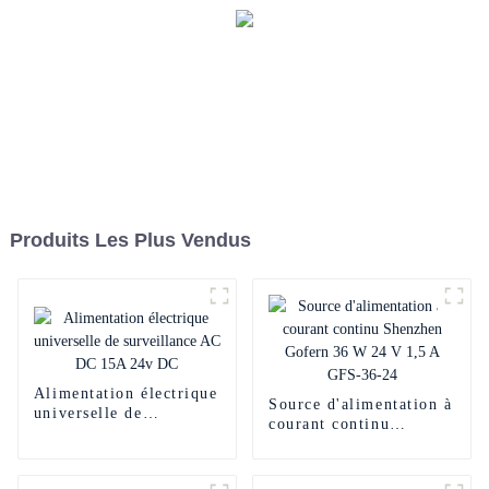
Produits Les Plus Vendus
Alimentation électrique
Source d'alimentation à
universelle de
courant continu
surveillance AC DC
Shenzhen Gofern 36 W
15A 24v DC
24 V 1,5 A GFS-36-24