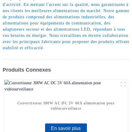
d'activité. En mettant l'accent sur la qualité, nous garantissons à
nos clients les meilleures alimentations du marché. Notre gamme
de produits comprend des alimentations industrielles, des
alimentations pour équipements de communication, des
adaptateurs secteur et des alimentations LED, répondant à tous
vos besoins en énergie. Nous travaillons en étroite collaboration
avec les principaux fabricants pour proposer des produits offrant
stabilité et efficacité.
Produits Connexes
Convertisseur 300W AC DC 5V 60A alimentation pour
vidéosurveillance
En savoir plus