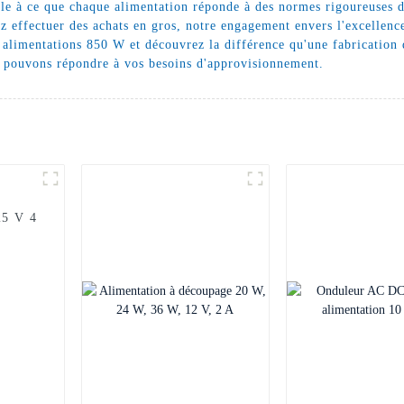
lle à ce que chaque alimentation réponde à des normes rigoureuses d'
z effectuer des achats en gros, notre engagement envers l'excellence
 alimentations 850 W et découvrez la différence qu'une fabrication d
s pouvons répondre à vos besoins d'approvisionnement.
25 V 4