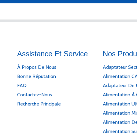
Assistance Et Service
Nos Produ
À Propos De Nous
Adaptateur Sec
Bonne Réputation
Alimentation C
FAQ
Adaptateur De 
Contactez-Nous
Alimentation À 
Recherche Principale
Alimentation Ul
Alimentation M
Alimentation De
Alimentation Su