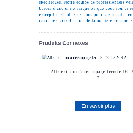
spécifiques. Notre équipe de professionnels vei
besoin d'une unité unique ou que vous souhaitie
entreprise. Choisissez-nous pour vos besoins en
contacter pour discuter de la manière dont nou
Produits Connexes
Alimentation à découpage fermée DC 
A
En savoir plus