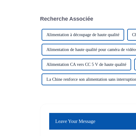
Recherche Associée
Alimentation à découpage de haute qualité
Ch
Alimentation de haute qualité pour caméra de vidéo
Alimentation CA vers CC 5 V de haute qualité
La Chine renforce son alimentation sans interruptio
Leave Your Message