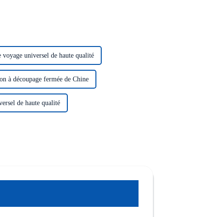
 voyage universel de haute qualité
on à découpage fermée de Chine
ersel de haute qualité