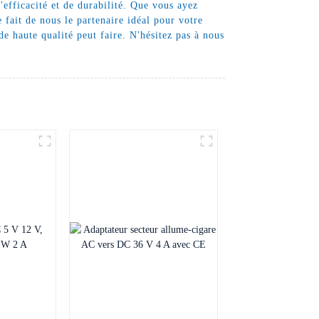
efficacité et de durabilité. Que vous ayez
 fait de nous le partenaire idéal pour votre
e haute qualité peut faire. N'hésitez pas à nous