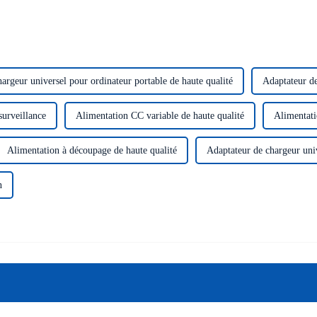
argeur universel pour ordinateur portable de haute qualité
Adaptateur de
surveillance
Alimentation CC variable de haute qualité
Alimentati
Alimentation à découpage de haute qualité
Adaptateur de chargeur univ
n