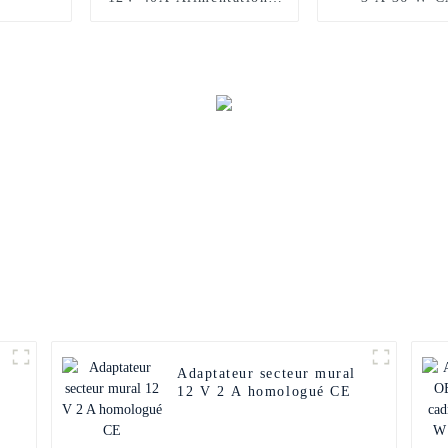
découpage
Adaptateur secteur mural
12 V 2 A homologué CE