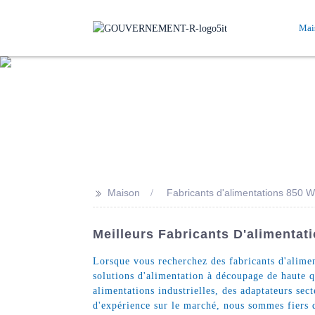
Mai
>>
Maison
Fabricants d'alimentations 850 W
Meilleurs Fabricants D'alimentat
Lorsque vous recherchez des fabricants d'aliment
solutions d'alimentation à découpage de haute 
alimentations industrielles, des adaptateurs s
d'expérience sur le marché, nous sommes fiers 