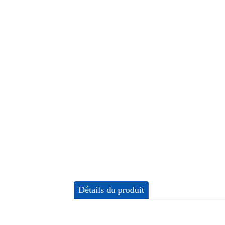
Détails du produit