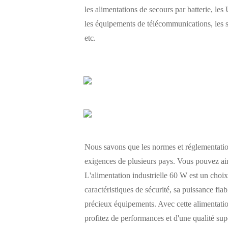
les alimentations de secours par batterie, les 
les équipements de télécommunications, les s
etc.
Nous savons que les normes et réglementations
exigences de plusieurs pays. Vous pouvez ains
L'alimentation industrielle 60 W est un choix 
caractéristiques de sécurité, sa puissance fiab
précieux équipements. Avec cette alimentation
profitez de performances et d'une qualité sup