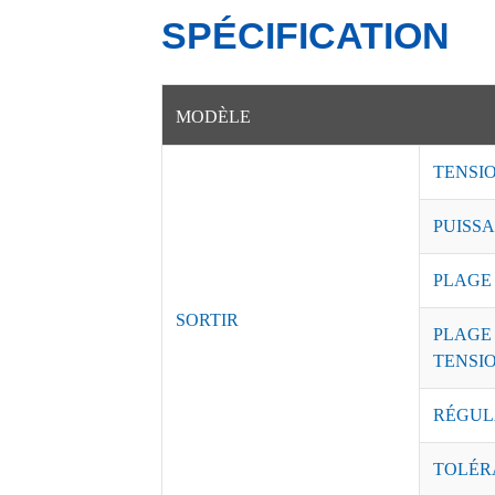
SPÉCIFICATION
MODÈLE
TENSI
PUISSA
PLAGE
SORTIR
PLAGE
TENSI
RÉGUL
TOLÉR