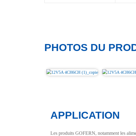
PHOTOS DU PROD
APPLICATION
Les produits GOFERN, notamment les alimenta