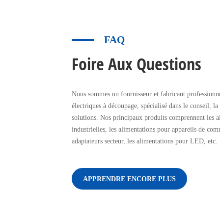
FAQ
Foire Aux Questions
Nous sommes un fournisseur et fabricant professionne
électriques à découpage, spécialisé dans le conseil, la
solutions. Nos principaux produits comprennent les a
industrielles, les alimentations pour appareils de com
adaptateurs secteur, les alimentations pour LED, etc.
APPRENDRE ENCORE PLUS