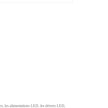
s, les alimentations LED, les drivers LED,