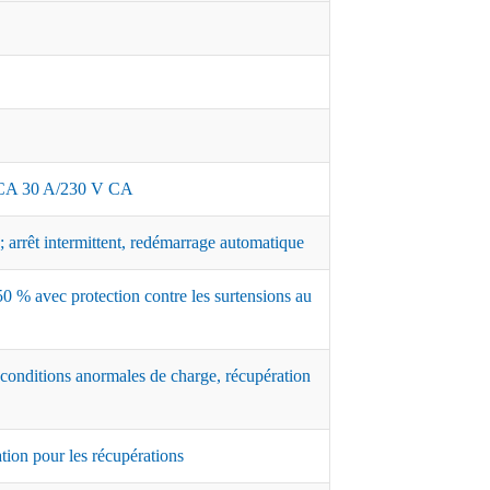
A 30 A/230 V CA
 arrêt intermittent, redémarrage automatique
0 % avec protection contre les surtensions au
 conditions anormales de charge, récupération
ation pour les récupérations