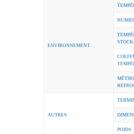
TEMPÉ
HUMID
TEMPÉ
STOCK
ENVIRONNEMENT
COEFFI
TEMPÉ
MÉTHO
REFRO
TERMI
AUTRES
DIMEN
POIDS