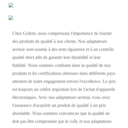
Chez Gofern, nous comprenons l'importance de fournir
des produits de qualité à nos clients. Nos adaptateurs
secteur sont soumis à des tests rigoureux et à un contrôle
qualité strict afin de garantir leur durabilité et leur
fiabilité. Nous sommes confiants dans la qualité de nos
produits et les certifications obtenues dans différents pays
attestent de notre engagement envers l'excellence. Le prix
est toujours un critère important lors de l'achat d'appareils
électroniques. Avec nos adaptateurs secteur, vous avez
l'assurance d'acquérir un produit de qualité à un prix
abordable. Nous sommes convaincus que la qualité ne
doit pas être compromise par le coût, et nos adaptateurs