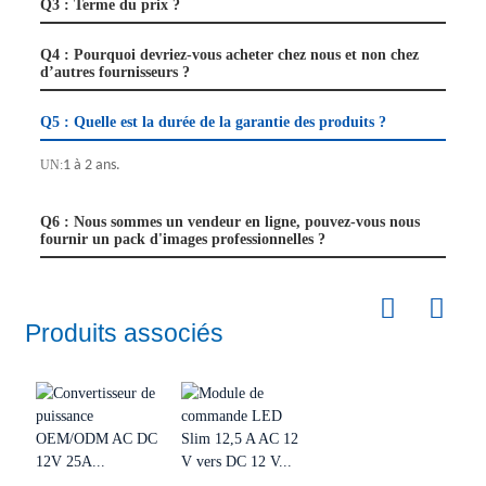
Q3 : Terme du prix ?
Q4 : Pourquoi devriez-vous acheter chez nous et non chez
d’autres fournisseurs ?
Q5 : Quelle est la durée de la garantie des produits ?
UN:
1 à 2 ans.
Q6 : Nous sommes un vendeur en ligne, pouvez-vous nous
fournir un pack d'images professionnelles ?
Produits associés