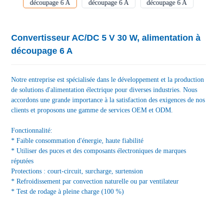
Convertisseur AC/DC 5 V 30 W, alimentation à
découpage 6 A
Notre entreprise est spécialisée dans le développement et la production
de solutions d'alimentation électrique pour diverses industries. Nous
accordons une grande importance à la satisfaction des exigences de nos
clients et proposons une gamme de services OEM et ODM.
Fonctionnalité:
* Faible consommation d'énergie, haute fiabilité
* Utiliser des puces et des composants électroniques de marques
réputées
Protections : court-circuit, surcharge, surtension
* Refroidissement par convection naturelle ou par ventilateur
* Test de rodage à pleine charge (100 %)