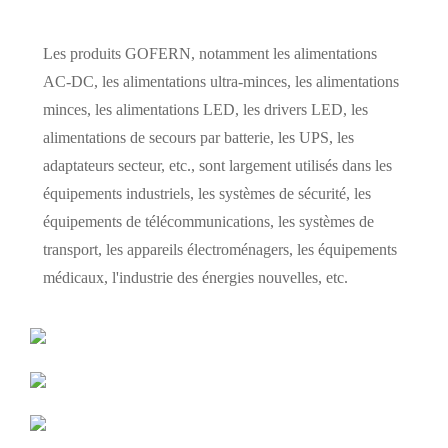
Les produits GOFERN, notamment les alimentations
AC-DC, les alimentations ultra-minces, les alimentations
minces, les alimentations LED, les drivers LED, les
alimentations de secours par batterie, les UPS, les
adaptateurs secteur, etc., sont largement utilisés dans les
équipements industriels, les systèmes de sécurité, les
équipements de télécommunications, les systèmes de
transport, les appareils électroménagers, les équipements
médicaux, l'industrie des énergies nouvelles, etc.