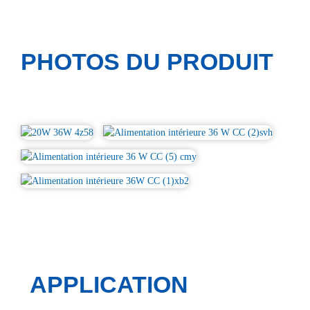
PHOTOS DU PRODUIT
APPLICATION