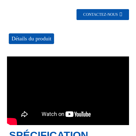
CONTACTEZ-NOUS
Détails du produit
SPÉCIFICATION