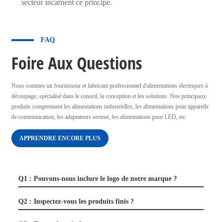
secteur incarnent ce principe.
FAQ
Foire Aux Questions
Nous sommes un fournisseur et fabricant professionnel d'alimentations électriques à
découpage, spécialisé dans le conseil, la conception et les solutions. Nos principaux
produits comprennent les alimentations industrielles, les alimentations pour appareils
de communication, les adaptateurs secteur, les alimentations pour LED, etc.
APPRENDRE ENCORE PLUS
Q1 : Pouvons-nous inclure le logo de notre marque ?
Q2 : Inspectez-vous les produits finis ?