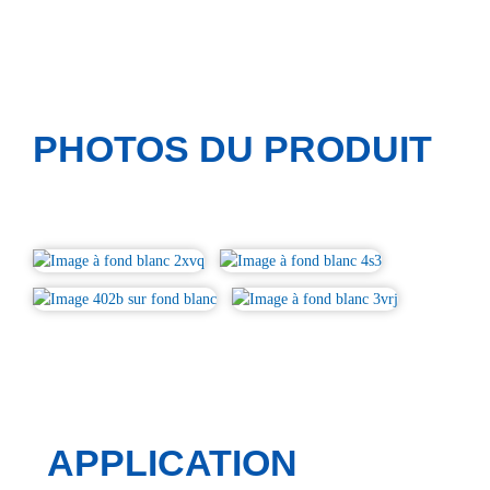
PHOTOS DU PRODUIT
APPLICATION