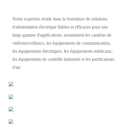
Notre expertise réside dans la fourniture de solutions
d'alimentation électrique fiables et efficaces pour une
large gamme d'applications, notamment les caméras de
vidéosurveillance, les équipements de communication,
les équipements électriques, les équipements médicaux,
les équipements de contrôle industriel et les purificateurs
d'air.