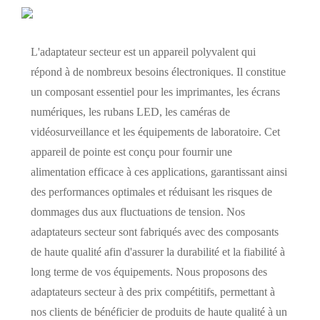
L'adaptateur secteur est un appareil polyvalent qui
répond à de nombreux besoins électroniques. Il constitue
un composant essentiel pour les imprimantes, les écrans
numériques, les rubans LED, les caméras de
vidéosurveillance et les équipements de laboratoire. Cet
appareil de pointe est conçu pour fournir une
alimentation efficace à ces applications, garantissant ainsi
des performances optimales et réduisant les risques de
dommages dus aux fluctuations de tension. Nos
adaptateurs secteur sont fabriqués avec des composants
de haute qualité afin d'assurer la durabilité et la fiabilité à
long terme de vos équipements. Nous proposons des
adaptateurs secteur à des prix compétitifs, permettant à
nos clients de bénéficier de produits de haute qualité à un