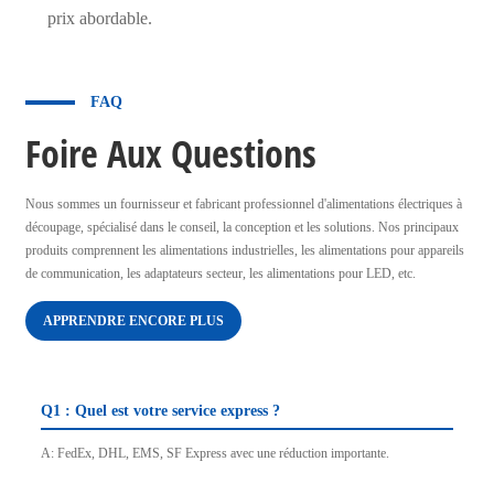
prix abordable.
FAQ
Foire Aux Questions
Nous sommes un fournisseur et fabricant professionnel d'alimentations électriques à
découpage, spécialisé dans le conseil, la conception et les solutions. Nos principaux
produits comprennent les alimentations industrielles, les alimentations pour appareils
de communication, les adaptateurs secteur, les alimentations pour LED, etc.
APPRENDRE ENCORE PLUS
Q1 : Quel est votre service express ?
A: FedEx, DHL, EMS, SF Express avec une réduction importante.