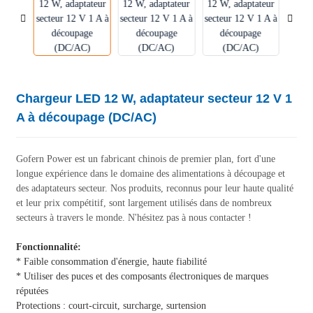
Chargeur LED 12 W, adaptateur secteur 12 V 1
A à découpage (DC/AC)
Gofern Power est un fabricant chinois de premier plan, fort d'une
longue expérience dans le domaine des alimentations à découpage et
des adaptateurs secteur. Nos produits, reconnus pour leur haute qualité
et leur prix compétitif, sont largement utilisés dans de nombreux
secteurs à travers le monde. N'hésitez pas à nous contacter !
Fonctionnalité:
* Faible consommation d'énergie, haute fiabilité
* Utiliser des puces et des composants électroniques de marques
réputées
Protections : court-circuit, surcharge, surtension