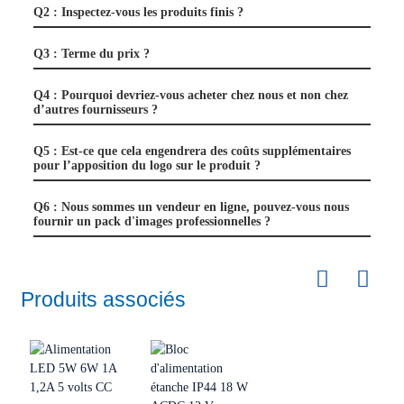
Q2 : Inspectez-vous les produits finis ?
Q3 : Terme du prix ?
Q4 : Pourquoi devriez-vous acheter chez nous et non chez
d’autres fournisseurs ?
Q5 : Est-ce que cela engendrera des coûts supplémentaires
pour l’apposition du logo sur le produit ?
Q6 : Nous sommes un vendeur en ligne, pouvez-vous nous
fournir un pack d'images professionnelles ?
Produits associés