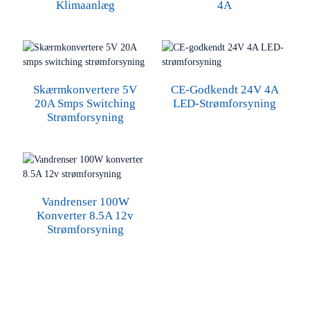
Klimaanlæg
4A
Skærmkonvertere 5V
CE-Godkendt 24V 4A
20A Smps Switching
LED-Strømforsyning
Strømforsyning
Vandrenser 100W
Konverter 8.5A 12v
Strømforsyning