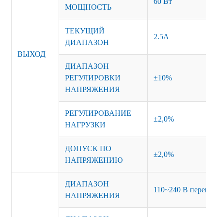
60 Вт
МОЩНОСТЬ
ТЕКУЩИЙ
2.5А
ДИАПАЗОН
ВЫХОД
ДИАПАЗОН
РЕГУЛИРОВКИ
±10%
НАПРЯЖЕНИЯ
РЕГУЛИРОВАНИЕ
±2,0%
НАГРУЗКИ
ДОПУСК ПО
±2,0%
НАПРЯЖЕНИЮ
ДИАПАЗОН
110~240 В перемен
НАПРЯЖЕНИЯ