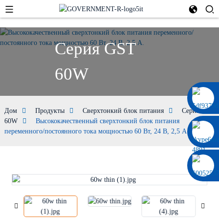
Серия GST
60W
0086 13322920697
Дом
Продукты
Сверхтонкий блок питания
Серия GST
60W
Высококачественный сверхтонкий блок питания
переменного/постоянного тока мощностью 60 Вт, 24 В, 2,5 А.