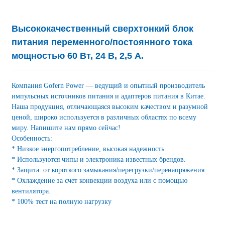
Высококачественный сверхтонкий блок
питания переменного/постоянного тока
мощностью 60 Вт, 24 В, 2,5 А.
Компания Gofern Power — ведущий и опытный производитель
импульсных источников питания и адаптеров питания в Китае.
Наша продукция, отличающаяся высоким качеством и разумной
ценой, широко используется в различных областях по всему
миру. Напишите нам прямо сейчас!
Особенность:
* Низкое энергопотребление, высокая надежность
* Используются чипы и электроника известных брендов.
* Защита: от короткого замыкания/перегрузки/перенапряжения
* Охлаждение за счет конвекции воздуха или с помощью
вентилятора.
* 100% тест на полную нагрузку