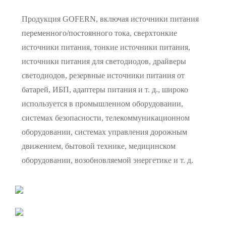
Продукция GOFERN, включая источники питания
переменного/постоянного тока, сверхтонкие
источники питания, тонкие источники питания,
источники питания для светодиодов, драйверы
светодиодов, резервные источники питания от
батарей, ИБП, адаптеры питания и т. д., широко
используется в промышленном оборудовании,
системах безопасности, телекоммуникационном
оборудовании, системах управления дорожным
движением, бытовой технике, медицинском
оборудовании, возобновляемой энергетике и т. д.