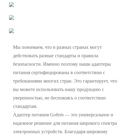
Мы понимаем, что в разных странах могут
действовать разные стандарты и правила
безопасности. Именно поэтому наши адаптеры
питания сертифицированы в соответствии с
требованиями многих стран. Это гарантирует, что
вы можете использовать нашу продукцию с
уверенностью, не беспокоясь о соответствии
стандартам.
Адаптер питания Gofern — это универсальное и
надежное решение для питания широкого спектра
электронных устройств. Благодаря широкому