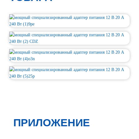
ПРИЛОЖЕНИЕ