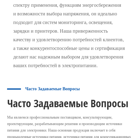
спектру применения, функциям энергосбережения
и возможности выбора напряжения, он идеально
подходит для систем мониторинга, освещения,
зарядки и принтеров. Наша приверженность
качеству и удовлетворению потребностей клиентов,
а также конкурентоспособные цены и сертификация
делают нас надежным выбором для удовлетворения
ваших потребностей в электропитании.
Часто Задаваемые Вопросы
Часто Задаваемые Вопросы
Мы являемся профессиональным поставщиком, консультирующим,
проектирующим, разрабатывающим решения и производящим источники
питания для электроники. Наша основная продукция включает в себя
промышленные источники питания, источники питания для коммуникационных