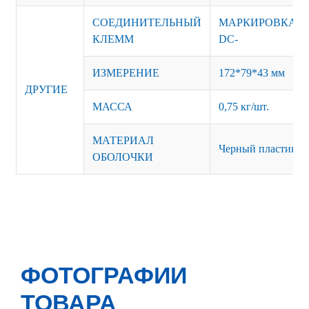
СОЕДИНИТЕЛЬНЫЙ
МАРКИРОВКА: AC
КЛЕММ
DC-
ИЗМЕРЕНИЕ
172*79*43 мм
ДРУГИЕ
МАССА
0,75 кг/шт.
МАТЕРИАЛ
Черный пластик и
ОБОЛОЧКИ
ФОТОГРАФИИ
ТОВАРА