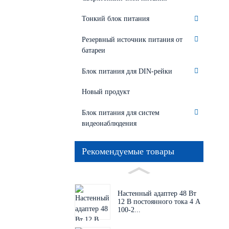
Тонкий блок питания
Резервный источник питания от
батареи
Блок питания для DIN-рейки
Новый продукт
Блок питания для систем
видеонаблюдения
Рекомендуемые товары
Настенный адаптер 48 Вт
12 В постоянного тока 4 А
100-2...