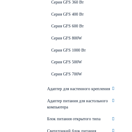
Серия GFS 360 Вт
Серия GFS 400 Вт
Серия GFS 600 Вт
Серия GFS 800W
Серия GFS 1000 Вт
Серия GFS 500W
Серия GFS 700W
Адаптер для настенного крепления
Адаптер питания для настольного
компьютера
Блок питания открытого типа
Сверхтонкий блок питания