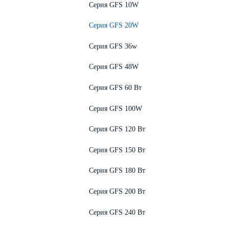
Серия GFS 10W
Серия GFS 20W
Серия GFS 36w
Серия GFS 48W
Серия GFS 60 Вт
Серия GFS 100W
Серия GFS 120 Вт
Серия GFS 150 Вт
Серия GFS 180 Вт
Серия GFS 200 Вт
Серия GFS 240 Вт