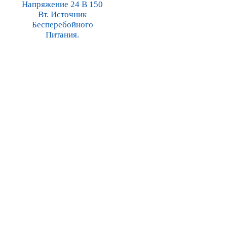
Напряжение 24 В 150
Вт. Источник
Бесперебойного
Питания.