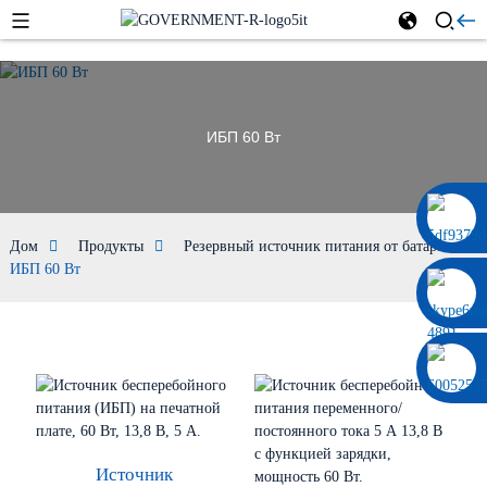
ИБП 60 Вт
0086 13322920697
Дом
Продукты
Резервный источник питания от батареи
ИБП 60 Вт
Источник