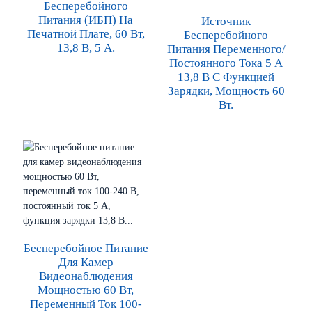
Бесперебойного
Питания (ИБП) На
Источник
Печатной Плате, 60 Вт,
Бесперебойного
13,8 В, 5 А.
Питания Переменного/
Постоянного Тока 5 А
13,8 В С Функцией
Зарядки, Мощность 60
Вт.
Бесперебойное Питание
Для Камер
Видеонаблюдения
Мощностью 60 Вт,
Переменный Ток 100-