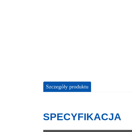
Szczegóły produktu
SPECYFIKACJA