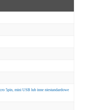
 micro 5pin, mini USB lub inne niestandardowe