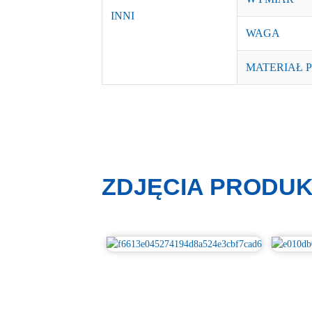
INNI
WAGA
MATERIAŁ 
ZDJĘCIA PRODU