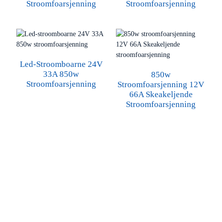
Stroomfoarsjenning
Stroomfoarsjenning
Led-Stroomboarne 24V
33A 850w
850w
Stroomfoarsjenning
Stroomfoarsjenning 12V
66A Skeakeljende
Stroomfoarsjenning