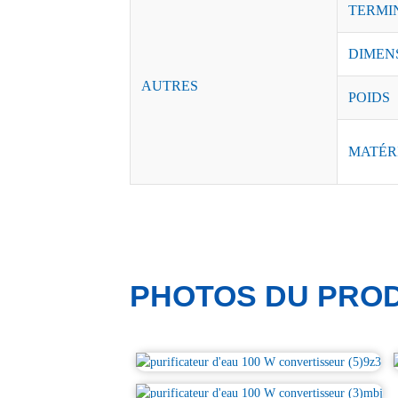
TERMI
DIMEN
AUTRES
POIDS
MATÉR
PHOTOS DU PROD