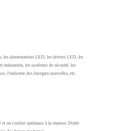
 les alimentations LED, les drivers LED, les
s industriels, les systèmes de sécurité, les
, l'industrie des énergies nouvelles, etc.
é et un confort optimaux à la maison. Dotée