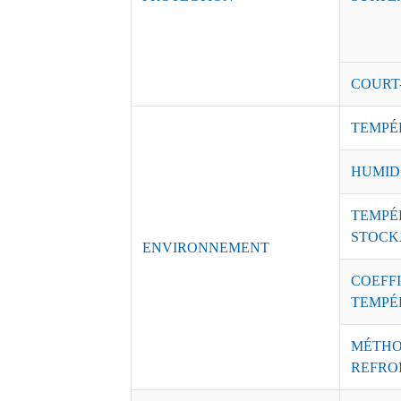
COURT
TEMPÉ
HUMID
TEMPÉ
STOCK
ENVIRONNEMENT
COEFFI
TEMPÉ
MÉTHO
REFRO