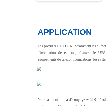
APPLICATION
Les produits GOFERN, notamment les alimentat
alimentations de secours par batterie, les UPS, 
équipements de télécommunications, les système
Notre alimentation à découpage AC/DC révoluti