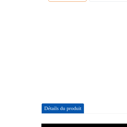
Détails du produit