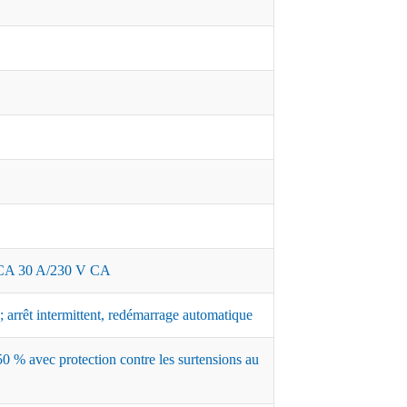
A 30 A/230 V CA
 arrêt intermittent, redémarrage automatique
0 % avec protection contre les surtensions au