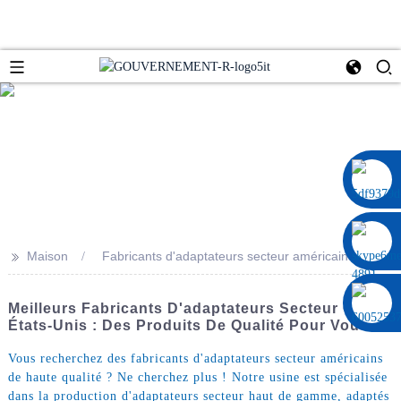
0086 13322920697
>>
Maison
Fabricants d'adaptateurs secteur américains
Meilleurs Fabricants D'adaptateurs Secteur Chine-
États-Unis : Des Produits De Qualité Pour Vous
Vous recherchez des fabricants d'adaptateurs secteur américains
de haute qualité ? Ne cherchez plus ! Notre usine est spécialisée
dans la production d'adaptateurs secteur haut de gamme, adaptés