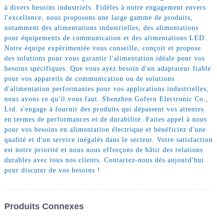
à divers besoins industriels. Fidèles à notre engagement envers
l'excellence, nous proposons une large gamme de produits,
notamment des alimentations industrielles, des alimentations
pour équipements de communication et des alimentations LED.
Notre équipe expérimentée vous conseille, conçoit et propose
des solutions pour vous garantir l'alimentation idéale pour vos
besoins spécifiques. Que vous ayez besoin d'un adaptateur fiable
pour vos appareils de communication ou de solutions
d'alimentation performantes pour vos applications industrielles,
nous avons ce qu'il vous faut. Shenzhen Gofern Electronic Co.,
Ltd. s'engage à fournir des produits qui dépassent vos attentes
en termes de performances et de durabilité. Faites appel à nous
pour vos besoins en alimentation électrique et bénéficiez d'une
qualité et d'un service inégalés dans le secteur. Votre satisfaction
est notre priorité et nous nous efforçons de bâtir des relations
durables avec tous nos clients. Contactez-nous dès aujourd'hui
pour discuter de vos besoins !
Produits Connexes