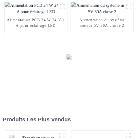
Alimentation PCB 24 W 24 V 1
Alimentation du système
A pour éclairage LED
moteur 5V 30A classe 2
Produits Les Plus Vendus