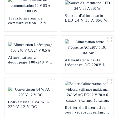
Source d'alimentation
Transformateur de
LED 24 V 33 A 850 W
communication 12 V 83
A 1 000 W
Alimentation à
Alimentation haute
découpage 100-240 V
fréquence AC 220V à
CA 24 V 0,5 A
DC 10A 24v
Convertisseur 84 W AC
220 V 12 V DC
Boîtier d'alimentation
pour vidéosurveillance
multicanal 240 W AC