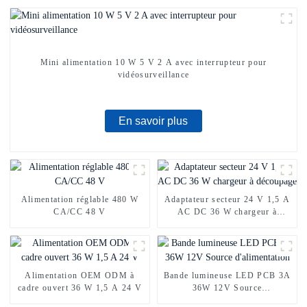
Mini alimentation 10 W 5 V 2 A avec interrupteur pour
vidéosurveillance
En savoir plus
Alimentation réglable 480 W
Adaptateur secteur 24 V 1,5 A
CA/CC 48 V
AC DC 36 W chargeur à
découpage
Alimentation OEM ODM à
Bande lumineuse LED PCB 3A
cadre ouvert 36 W 1,5 A 24 V
36W 12V Source
d'alimentation