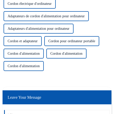
Cordon électrique d'ordinateur
Adaptateurs de cordon d'alimentation pour ordinateur
Adaptateurs d'alimentation pour ordinateur
Cordon et adaptateur
Cordon pour ordinateur portable
Cordon d'alimentation
Cordon d'alimentation
Cordon d'alimentation
Leave Your Message