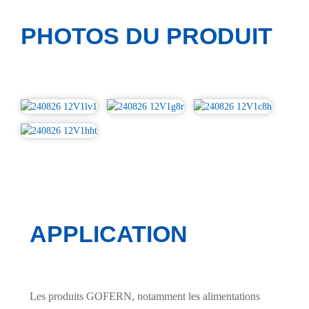
PHOTOS DU PRODUIT
APPLICATION
Les produits GOFERN, notamment les alimentations