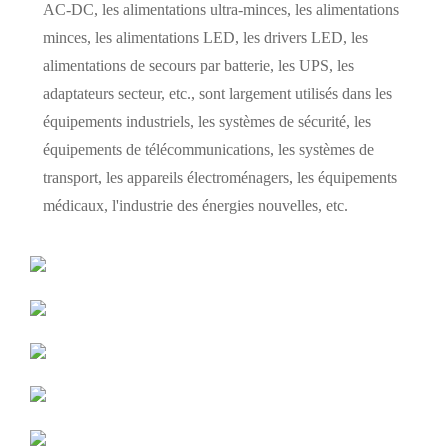
AC-DC, les alimentations ultra-minces, les alimentations
minces, les alimentations LED, les drivers LED, les
alimentations de secours par batterie, les UPS, les
adaptateurs secteur, etc., sont largement utilisés dans les
équipements industriels, les systèmes de sécurité, les
équipements de télécommunications, les systèmes de
transport, les appareils électroménagers, les équipements
médicaux, l'industrie des énergies nouvelles, etc.