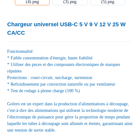
Chargeur universel USB-C 5 V 9 V 12 V 25 W
CA/CC
Fonctionnalité:
* Faible consommation d'énergie, haute fiabilité
* Utiliser des puces et des composants électroniques de marques
réputées
Protections : court-circuit, surcharge, surtension
* Refroidissement par convection naturelle ou par ventilateur
* Test de rodage à pleine charge (100 %)
Gofern est un expert dans la production d'alimentations à découpage,
c'est-à-dire des alimentations qui utilisent la technologie moderne de
l'électronique de puissance pour gérer la proportion de temps pendant
laquelle les tubes à découpage sont allumés et éteints, garantissant ainsi
une tension de sortie stable.