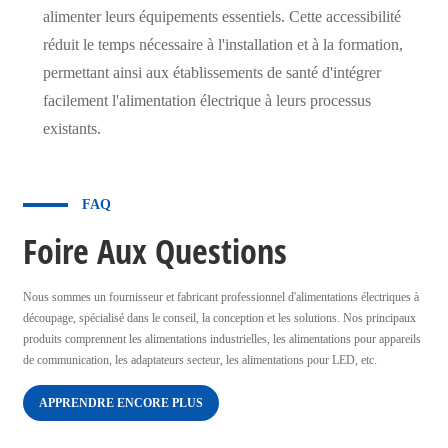
alimenter leurs équipements essentiels. Cette accessibilité
réduit le temps nécessaire à l'installation et à la formation,
permettant ainsi aux établissements de santé d'intégrer
facilement l'alimentation électrique à leurs processus
existants.
FAQ
Foire Aux Questions
Nous sommes un fournisseur et fabricant professionnel d'alimentations électriques à
découpage, spécialisé dans le conseil, la conception et les solutions. Nos principaux
produits comprennent les alimentations industrielles, les alimentations pour appareils
de communication, les adaptateurs secteur, les alimentations pour LED, etc.
APPRENDRE ENCORE PLUS