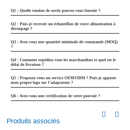
Q1 : Quelle tension de sortie pouvez-vous fournir ?
Q2 : Puis-je recevoir un échantillon de votre alimentation à
découpage ?
Q3 : Avez-vous une quantité minimale de commande (MOQ)
?
Q4 : Comment expédiez-vous les marchandises et quel est le
délai de livraison ?
Q5 : Proposez-vous un service OEM/ODM ? Puis-je apposer
mon propre logo sur l’adaptateur ?
Q6 : Avez-vous une certification de votre pouvoir ?
Produits associés