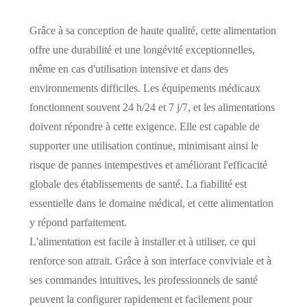
Grâce à sa conception de haute qualité, cette alimentation
offre une durabilité et une longévité exceptionnelles,
même en cas d'utilisation intensive et dans des
environnements difficiles. Les équipements médicaux
fonctionnent souvent 24 h/24 et 7 j/7, et les alimentations
doivent répondre à cette exigence. Elle est capable de
supporter une utilisation continue, minimisant ainsi le
risque de pannes intempestives et améliorant l'efficacité
globale des établissements de santé. La fiabilité est
essentielle dans le domaine médical, et cette alimentation
y répond parfaitement.
L'alimentation est facile à installer et à utiliser, ce qui
renforce son attrait. Grâce à son interface conviviale et à
ses commandes intuitives, les professionnels de santé
peuvent la configurer rapidement et facilement pour