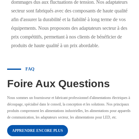
dommages dus aux fluctuations de tension. Nos adaptateurs
secteur sont fabriqués avec des composants de haute qualité
afin d'assurer la durabilité et la fiabilité à long terme de vos
équipements. Nous proposons des adaptateurs secteur à des
prix compétitifs, permettant à nos clients de bénéficier de
produits de haute qualité à un prix abordable.
FAQ
Foire Aux Questions
Nous sommes un fournisseur et fabricant professionnel d'alimentations électriques à
découpage, spécialisé dans le conseil, la conception et les solutions. Nos principaux
produits comprennent les alimentations industrielles, les alimentations pour appareils
de communication, les adaptateurs secteur, les alimentations pour LED, etc.
APPRENDRE ENCORE PLUS