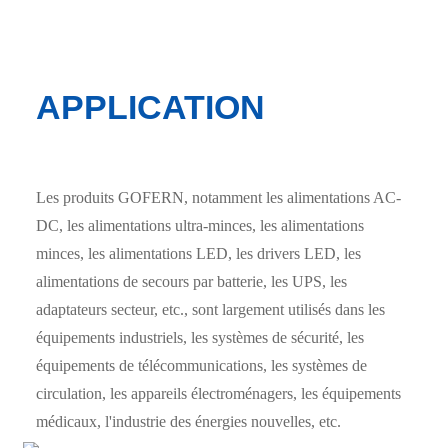
APPLICATION
Les produits GOFERN, notamment les alimentations AC-
DC, les alimentations ultra-minces, les alimentations
minces, les alimentations LED, les drivers LED, les
alimentations de secours par batterie, les UPS, les
adaptateurs secteur, etc., sont largement utilisés dans les
équipements industriels, les systèmes de sécurité, les
équipements de télécommunications, les systèmes de
circulation, les appareils électroménagers, les équipements
médicaux, l'industrie des énergies nouvelles, etc.