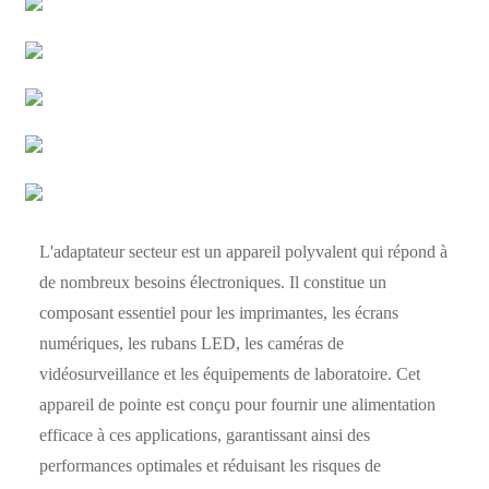
L'adaptateur secteur est un appareil polyvalent qui répond à
de nombreux besoins électroniques. Il constitue un
composant essentiel pour les imprimantes, les écrans
numériques, les rubans LED, les caméras de
vidéosurveillance et les équipements de laboratoire. Cet
appareil de pointe est conçu pour fournir une alimentation
efficace à ces applications, garantissant ainsi des
performances optimales et réduisant les risques de