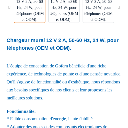
Chargeur mural 12 V 2 A, 50-60 Hz, 24 W, pour
téléphones (OEM et ODM).
L'équipe de conception de Gofern bénéficie d'une riche
expérience, de technologies de pointe et d'une pensée novatrice.
Qu'il s'agisse de fonctionnalité ou d'esthétique, nous répondons
aux besoins spécifiques de nos clients et leur proposons les
meilleures solutions.
Fonctionnalité:
* Faible consommation d'énergie, haute fiabilité.
* Adopter des puces et des composants électroniques de