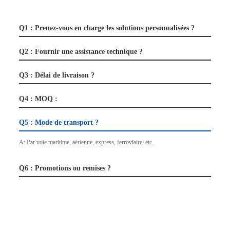
Q1 : Prenez-vous en charge les solutions personnalisées ?
Q2 : Fournir une assistance technique ?
Q3 : Délai de livraison ?
Q4 : MOQ :
Q5 : Mode de transport ?
A: Par voie maritime, aérienne, express, ferroviaire, etc.
Q6 : Promotions ou remises ?