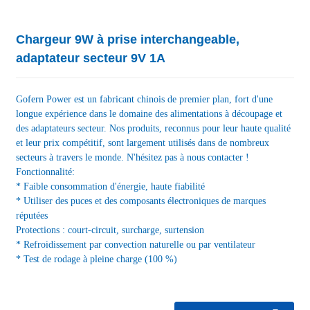
Chargeur 9W à prise interchangeable,
adaptateur secteur 9V 1A
Gofern Power est un fabricant chinois de premier plan, fort d'une
longue expérience dans le domaine des alimentations à découpage et
des adaptateurs secteur. Nos produits, reconnus pour leur haute qualité
et leur prix compétitif, sont largement utilisés dans de nombreux
secteurs à travers le monde. N'hésitez pas à nous contacter !
Fonctionnalité:
* Faible consommation d'énergie, haute fiabilité
* Utiliser des puces et des composants électroniques de marques
réputées
Protections : court-circuit, surcharge, surtension
* Refroidissement par convection naturelle ou par ventilateur
* Test de rodage à pleine charge (100 %)