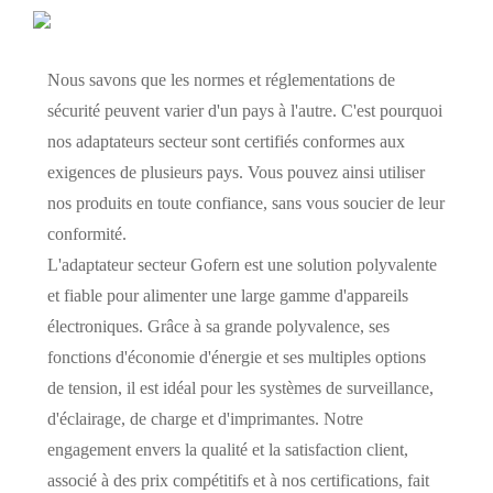
Nous savons que les normes et réglementations de
sécurité peuvent varier d'un pays à l'autre. C'est pourquoi
nos adaptateurs secteur sont certifiés conformes aux
exigences de plusieurs pays. Vous pouvez ainsi utiliser
nos produits en toute confiance, sans vous soucier de leur
conformité.
L'adaptateur secteur Gofern est une solution polyvalente
et fiable pour alimenter une large gamme d'appareils
électroniques. Grâce à sa grande polyvalence, ses
fonctions d'économie d'énergie et ses multiples options
de tension, il est idéal pour les systèmes de surveillance,
d'éclairage, de charge et d'imprimantes. Notre
engagement envers la qualité et la satisfaction client,
associé à des prix compétitifs et à nos certifications, fait