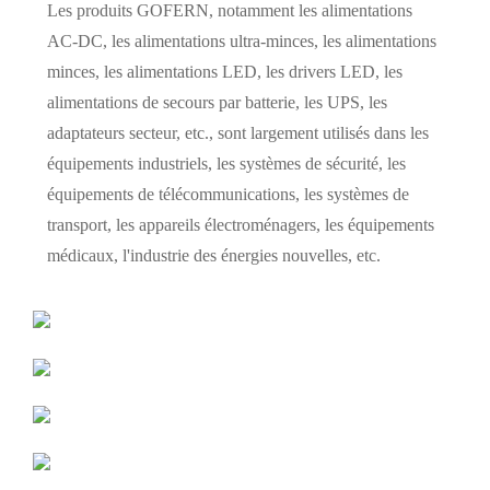
Les produits GOFERN, notamment les alimentations
AC-DC, les alimentations ultra-minces, les alimentations
minces, les alimentations LED, les drivers LED, les
alimentations de secours par batterie, les UPS, les
adaptateurs secteur, etc., sont largement utilisés dans les
équipements industriels, les systèmes de sécurité, les
équipements de télécommunications, les systèmes de
transport, les appareils électroménagers, les équipements
médicaux, l'industrie des énergies nouvelles, etc.