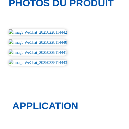
PHOTOS DU PRODUIT
APPLICATION