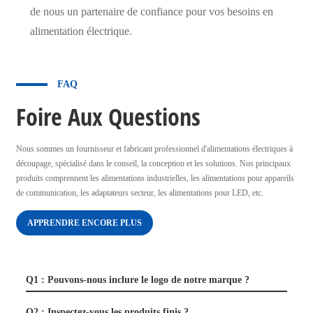
de nous un partenaire de confiance pour vos besoins en
alimentation électrique.
FAQ
Foire Aux Questions
Nous sommes un fournisseur et fabricant professionnel d'alimentations électriques à
découpage, spécialisé dans le conseil, la conception et les solutions. Nos principaux
produits comprennent les alimentations industrielles, les alimentations pour appareils
de communication, les adaptateurs secteur, les alimentations pour LED, etc.
APPRENDRE ENCORE PLUS
Q1 : Pouvons-nous inclure le logo de notre marque ?
Q2 : Inspectez-vous les produits finis ?