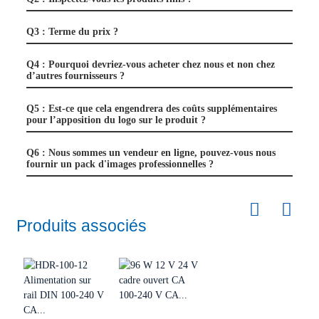
Q3 : Terme du prix ?
Q4 : Pourquoi devriez-vous acheter chez nous et non chez
d’autres fournisseurs ?
Q5 : Est-ce que cela engendrera des coûts supplémentaires
pour l’apposition du logo sur le produit ?
Q6 : Nous sommes un vendeur en ligne, pouvez-vous nous
fournir un pack d'images professionnelles ?
Produits associés