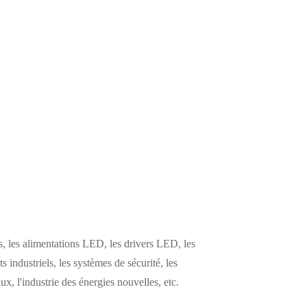
 les alimentations LED, les drivers LED, les
s industriels, les systèmes de sécurité, les
, l'industrie des énergies nouvelles, etc.