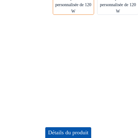
Détails du produit