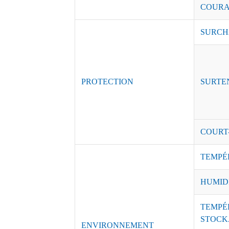
COURAN
SURCH
PROTECTION
SURTE
COURT
TEMPÉ
HUMID
TEMPÉ
STOCK
ENVIRONNEMENT