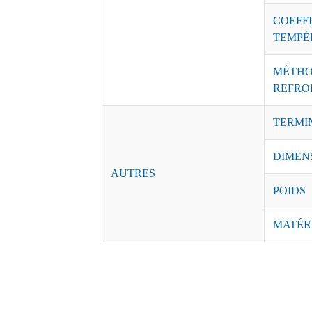
COEFFI
TEMPÉ
MÉTHO
REFRO
TERMI
DIMEN
AUTRES
POIDS
MATÉR