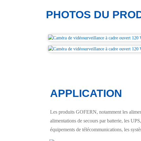
PHOTOS DU PROD
APPLICATION
Les produits GOFERN, notamment les alimentat
alimentations de secours par batterie, les UPS, 
équipements de télécommunications, les système