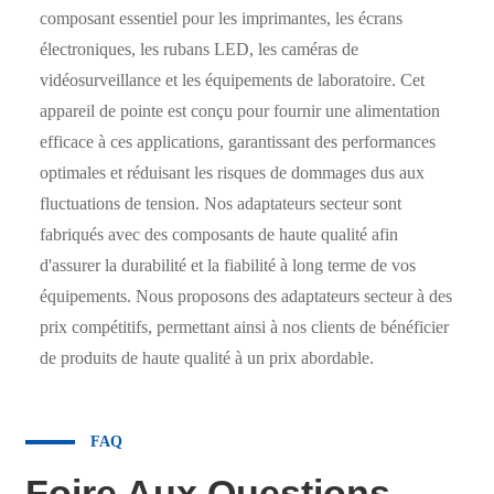
composant essentiel pour les imprimantes, les écrans
électroniques, les rubans LED, les caméras de
vidéosurveillance et les équipements de laboratoire. Cet
appareil de pointe est conçu pour fournir une alimentation
efficace à ces applications, garantissant des performances
optimales et réduisant les risques de dommages dus aux
fluctuations de tension. Nos adaptateurs secteur sont
fabriqués avec des composants de haute qualité afin
d'assurer la durabilité et la fiabilité à long terme de vos
équipements. Nous proposons des adaptateurs secteur à des
prix compétitifs, permettant ainsi à nos clients de bénéficier
de produits de haute qualité à un prix abordable.
FAQ
Foire Aux Questions