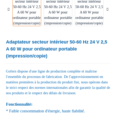
Adaptateur secteur intérieur 50-60 Hz 24 V 2,5
A 60 W pour ordinateur portable
(impression/copie)
Gofern dispose d'une ligne de production complète et maîtrise
l'ensemble du processus de fabrication. De l'approvisionnement en
matières premières à la production du produit fini, nous opérons dans
le strict respect des normes internationales afin de garantir la qualité de
nos produits et le respect des délais de livraison.
Fonctionnalité:
* Faible consommation d'énergie, haute fiabilité.