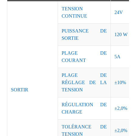
TENSION
24V
CONTINUE
PUISSANCE DE
120 W
SORTIE
PLAGE DE
5A
COURANT
PLAGE DE
RÉGLAGE DE LA
±10%
SORTIR
TENSION
RÉGULATION DE
±2,0%
CHARGE
TOLÉRANCE DE
±2,0%
TENSION