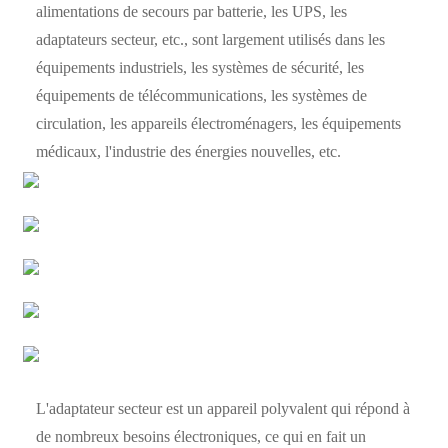
alimentations de secours par batterie, les UPS, les
adaptateurs secteur, etc., sont largement utilisés dans les
équipements industriels, les systèmes de sécurité, les
équipements de télécommunications, les systèmes de
circulation, les appareils électroménagers, les équipements
médicaux, l'industrie des énergies nouvelles, etc.
L'adaptateur secteur est un appareil polyvalent qui répond à
de nombreux besoins électroniques, ce qui en fait un