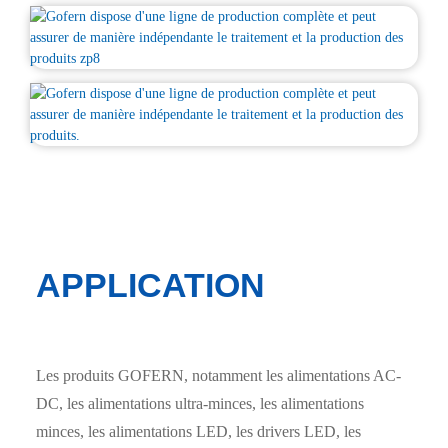
APPLICATION
Les produits GOFERN, notamment les alimentations AC-
DC, les alimentations ultra-minces, les alimentations
minces, les alimentations LED, les drivers LED, les