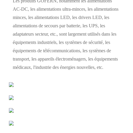
Les produits GOFERN, notamment les alimentations
AC-DC, les alimentations ultra-minces, les alimentations
minces, les alimentations LED, les drivers LED, les
alimentations de secours par batterie, les UPS, les
adaptateurs secteur, etc., sont largement utilisés dans les
équipements industriels, les systèmes de sécurité, les
équipements de télécommunications, les systèmes de
transport, les appareils électroménagers, les équipements
médicaux, l'industrie des énergies nouvelles, etc.