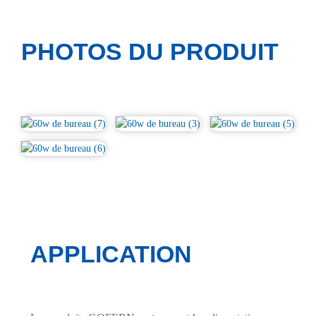
PHOTOS DU PRODUIT
APPLICATION