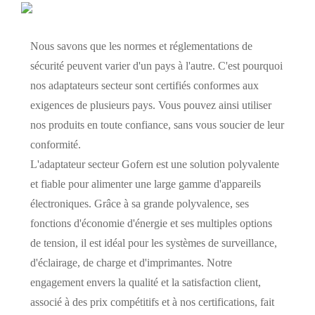
Nous savons que les normes et réglementations de
sécurité peuvent varier d'un pays à l'autre. C'est pourquoi
nos adaptateurs secteur sont certifiés conformes aux
exigences de plusieurs pays. Vous pouvez ainsi utiliser
nos produits en toute confiance, sans vous soucier de leur
conformité.
L'adaptateur secteur Gofern est une solution polyvalente
et fiable pour alimenter une large gamme d'appareils
électroniques. Grâce à sa grande polyvalence, ses
fonctions d'économie d'énergie et ses multiples options
de tension, il est idéal pour les systèmes de surveillance,
d'éclairage, de charge et d'imprimantes. Notre
engagement envers la qualité et la satisfaction client,
associé à des prix compétitifs et à nos certifications, fait