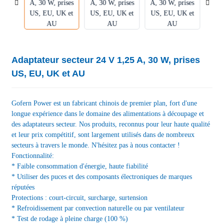
Adaptateur secteur 24 V 1,25 A, 30 W, prises
US, EU, UK et AU
Gofern Power est un fabricant chinois de premier plan, fort d'une
longue expérience dans le domaine des alimentations à découpage et
des adaptateurs secteur. Nos produits, reconnus pour leur haute qualité
et leur prix compétitif, sont largement utilisés dans de nombreux
secteurs à travers le monde. N'hésitez pas à nous contacter !
Fonctionnalité:
* Faible consommation d'énergie, haute fiabilité
* Utiliser des puces et des composants électroniques de marques
réputées
Protections : court-circuit, surcharge, surtension
* Refroidissement par convection naturelle ou par ventilateur
* Test de rodage à pleine charge (100 %)