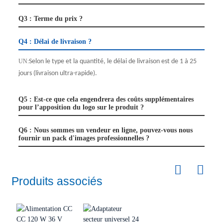
Q3 : Terme du prix ?
Q4 : Délai de livraison ?
UN:
Selon le type et la quantité, le délai de livraison est de 1 à 25
jours (livraison ultra-rapide).
Q5 : Est-ce que cela engendrera des coûts supplémentaires
pour l’apposition du logo sur le produit ?
Q6 : Nous sommes un vendeur en ligne, pouvez-vous nous
fournir un pack d'images professionnelles ?
Produits associés