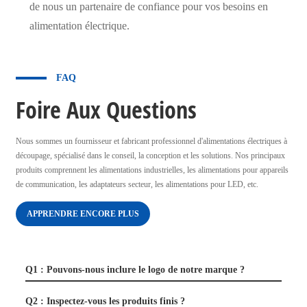
de nous un partenaire de confiance pour vos besoins en
alimentation électrique.
FAQ
Foire Aux Questions
Nous sommes un fournisseur et fabricant professionnel d'alimentations électriques à
découpage, spécialisé dans le conseil, la conception et les solutions. Nos principaux
produits comprennent les alimentations industrielles, les alimentations pour appareils
de communication, les adaptateurs secteur, les alimentations pour LED, etc.
APPRENDRE ENCORE PLUS
Q1 : Pouvons-nous inclure le logo de notre marque ?
Q2 : Inspectez-vous les produits finis ?