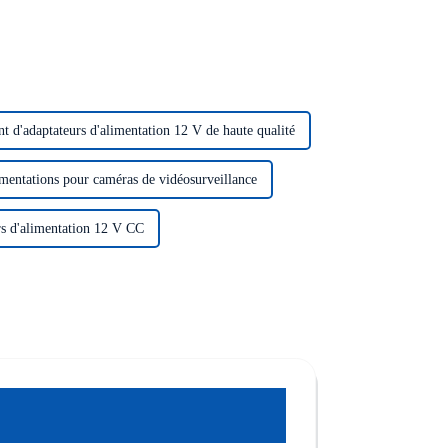
nt d'adaptateurs d'alimentation 12 V de haute qualité
imentations pour caméras de vidéosurveillance
rs d'alimentation 12 V CC