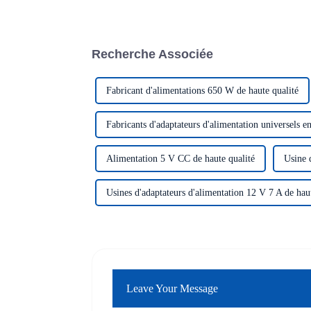
Recherche Associée
Fabricant d'alimentations 650 W de haute qualité
Fabricants d'adaptateurs d'alimentation universels e
Alimentation 5 V CC de haute qualité
Usine 
Usines d'adaptateurs d'alimentation 12 V 7 A de haut
Leave Your Message