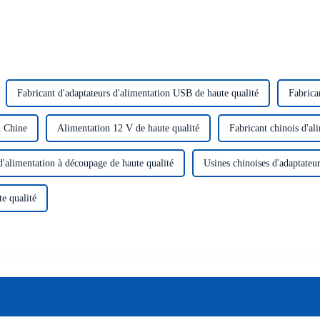
Fabricant d'adaptateurs d'alimentation USB de haute qualité
Fabrica
n Chine
Alimentation 12 V de haute qualité
Fabricant chinois d'al
d'alimentation à découpage de haute qualité
Usines chinoises d'adaptateu
e qualité