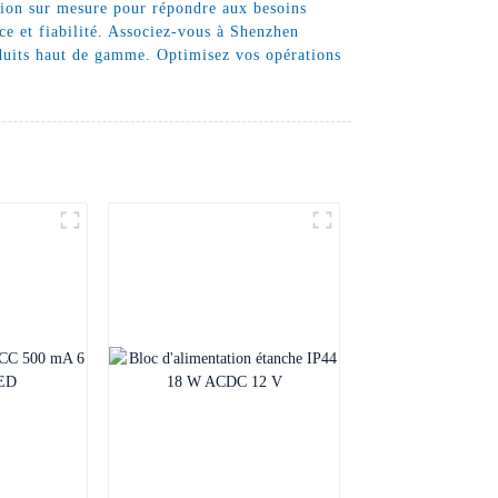
ption sur mesure pour répondre aux besoins
ce et fiabilité. Associez-vous à Shenzhen
oduits haut de gamme. Optimisez vos opérations