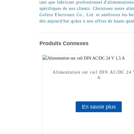
tant que fabricant professionnel d'alimentation
spécifiques de nos clients. Choisissez notre al
Gofern Electronic Co., Ltd. et améliorez les be
dès aujourd'hui grâce à nos offres de haute qual
Produits Connexes
Alimentation sur rail DIN AC/DC 24 
A
En savoir plus