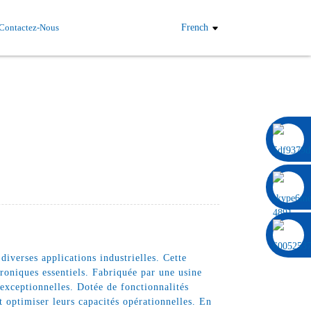
Contactez-Nous
French
0086 13322920697
iverses applications industrielles. Cette
roniques essentiels. Fabriquée par une usine
 exceptionnelles. Dotée de fonctionnalités
t optimiser leurs capacités opérationnelles. En