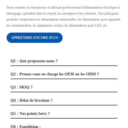
Nous sommes un fournisseur et fabricant professionnel d'alimentations électriques à
découpage, spécialisé dans le conseil, la conception et les solutions. Nos principaux
produits comprennent les alimentations industrielles, les alimentations pour appareils
de communication, les adaptateurs secteur, les alimentations pour LED, etc.
APPRENDRE ENCORE PLUS
Q1 : Que proposons-nous ?
Q2 : Prenez-vous en charge les OEM ou les ODM ?
Q3 : MOQ ?
Q4 : Délai de livraison ?
Q5 : Nos points forts ?
Q6 : Expédition :