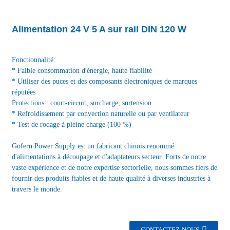
Alimentation 24 V 5 A sur rail DIN 120 W
Fonctionnalité:
* Faible consommation d'énergie, haute fiabilité
* Utiliser des puces et des composants électroniques de marques
réputées
Protections : court-circuit, surcharge, surtension
* Refroidissement par convection naturelle ou par ventilateur
* Test de rodage à pleine charge (100 %)
Gofern Power Supply est un fabricant chinois renommé
d'alimentations à découpage et d'adaptateurs secteur. Forts de notre
vaste expérience et de notre expertise sectorielle, nous sommes fiers de
fournir des produits fiables et de haute qualité à diverses industries à
travers le monde.