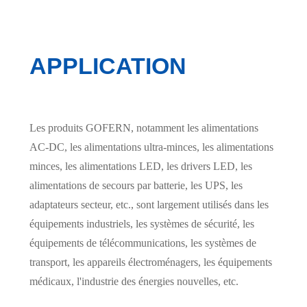
APPLICATION
Les produits GOFERN, notamment les alimentations
AC-DC, les alimentations ultra-minces, les alimentations
minces, les alimentations LED, les drivers LED, les
alimentations de secours par batterie, les UPS, les
adaptateurs secteur, etc., sont largement utilisés dans les
équipements industriels, les systèmes de sécurité, les
équipements de télécommunications, les systèmes de
transport, les appareils électroménagers, les équipements
médicaux, l'industrie des énergies nouvelles, etc.