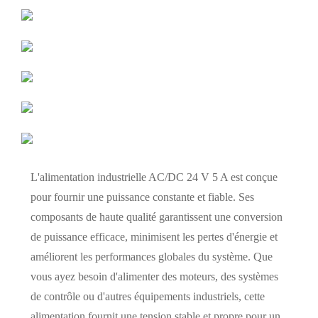
L'alimentation industrielle AC/DC 24 V 5 A est conçue
pour fournir une puissance constante et fiable. Ses
composants de haute qualité garantissent une conversion
de puissance efficace, minimisent les pertes d'énergie et
améliorent les performances globales du système. Que
vous ayez besoin d'alimenter des moteurs, des systèmes
de contrôle ou d'autres équipements industriels, cette
alimentation fournit une tension stable et propre pour un