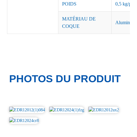
POIDS
0,5 kg/pièc
MATÉRIAU DE
Aluminiu
COQUE
PHOTOS DU PRODUIT