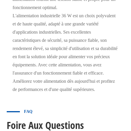
fonctionnement optimal.
L'alimentation industrielle 36 W est un choix polyvalent
et de haute qualité, adapté à une grande variété
d'applications industrielles. Ses excellentes
caractéristiques de sécurité, sa puissance fiable, son
rendement élevé, sa simplicité d'utilisation et sa durabilité
en font la solution idéale pour alimenter vos précieux
équipements. Avec cette alimentation, vous avez
l'assurance d'un fonctionnement fiable et efficace.
Améliorez votre alimentation dès aujourd'hui et profitez
de performances et d'une qualité supérieures.
FAQ
Foire Aux Questions