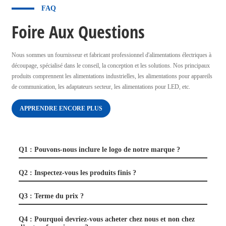
FAQ
Foire Aux Questions
Nous sommes un fournisseur et fabricant professionnel d'alimentations électriques à
découpage, spécialisé dans le conseil, la conception et les solutions. Nos principaux
produits comprennent les alimentations industrielles, les alimentations pour appareils
de communication, les adaptateurs secteur, les alimentations pour LED, etc.
APPRENDRE ENCORE PLUS
Q1 : Pouvons-nous inclure le logo de notre marque ?
Q2 : Inspectez-vous les produits finis ?
Q3 : Terme du prix ?
Q4 : Pourquoi devriez-vous acheter chez nous et non chez