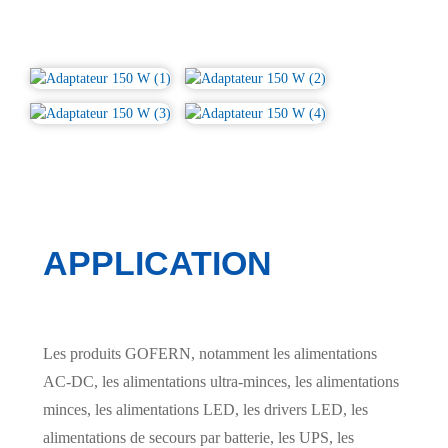
APPLICATION
Les produits GOFERN, notamment les alimentations
AC-DC, les alimentations ultra-minces, les alimentations
minces, les alimentations LED, les drivers LED, les
alimentations de secours par batterie, les UPS, les