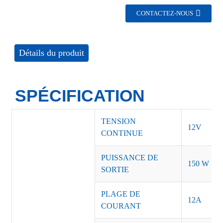
CONTACTEZ-NOUS
Détails du produit
SPÉCIFICATION
TENSION
12V
CONTINUE
PUISSANCE DE
150 W
SORTIE
PLAGE DE
12A
COURANT