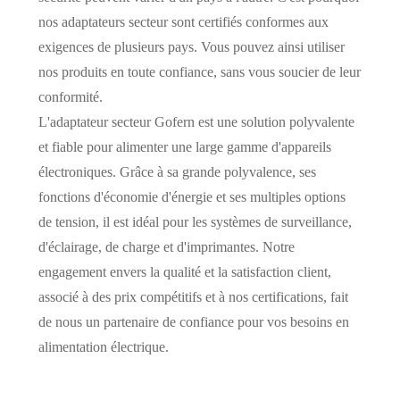
nos adaptateurs secteur sont certifiés conformes aux
exigences de plusieurs pays. Vous pouvez ainsi utiliser
nos produits en toute confiance, sans vous soucier de leur
conformité.
L'adaptateur secteur Gofern est une solution polyvalente
et fiable pour alimenter une large gamme d'appareils
électroniques. Grâce à sa grande polyvalence, ses
fonctions d'économie d'énergie et ses multiples options
de tension, il est idéal pour les systèmes de surveillance,
d'éclairage, de charge et d'imprimantes. Notre
engagement envers la qualité et la satisfaction client,
associé à des prix compétitifs et à nos certifications, fait
de nous un partenaire de confiance pour vos besoins en
alimentation électrique.