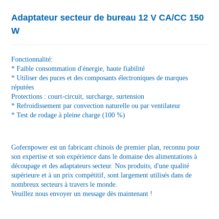
Adaptateur secteur de bureau 12 V CA/CC 150
W
Fonctionnalité:
* Faible consommation d'énergie, haute fiabilité
* Utiliser des puces et des composants électroniques de marques
réputées
Protections : court-circuit, surcharge, surtension
* Refroidissement par convection naturelle ou par ventilateur
* Test de rodage à pleine charge (100 %)
Gofernpower est un fabricant chinois de premier plan, reconnu pour
son expertise et son expérience dans le domaine des alimentations à
découpage et des adaptateurs secteur. Nos produits, d'une qualité
supérieure et à un prix compétitif, sont largement utilisés dans de
nombreux secteurs à travers le monde.
Veuillez nous envoyer un message dès maintenant !