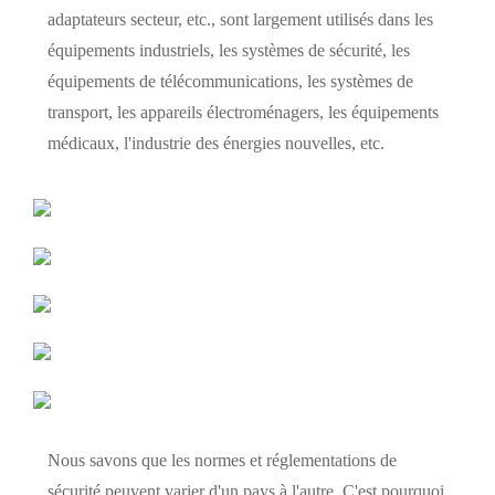
adaptateurs secteur, etc., sont largement utilisés dans les
équipements industriels, les systèmes de sécurité, les
équipements de télécommunications, les systèmes de
transport, les appareils électroménagers, les équipements
médicaux, l'industrie des énergies nouvelles, etc.
Nous savons que les normes et réglementations de
sécurité peuvent varier d'un pays à l'autre. C'est pourquoi