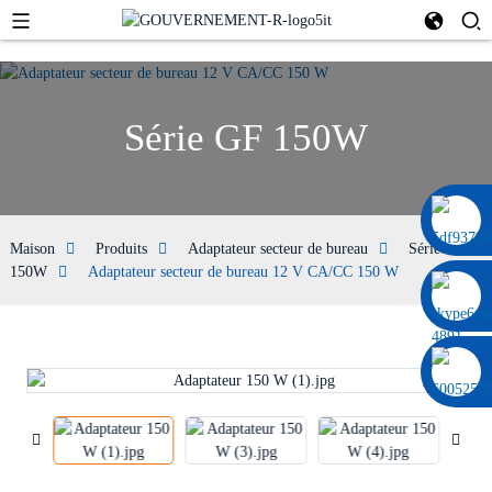
Série GF 150W
0086 13322920697
Maison
Produits
Adaptateur secteur de bureau
Série GF
150W
Adaptateur secteur de bureau 12 V CA/CC 150 W