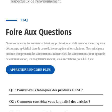
respectueux de l'environnement.
FAQ
Foire Aux Questions
Nous sommes un fournisseur et fabricant professionnel d'alimentations électriques à
découpage, spécialisé dans le conseil, la conception et les solutions. Nos principaux
produits comprennent les alimentations industrielles, les alimentations pour appareils
de communication, les adaptateurs secteur, les alimentations pour LED, etc.
APPRENDRE ENCORE PLUS
Q1 : Pouvez-vous fabriquer des produits OEM ?
Q2 : Comment contrôlez-vous la qualité des articles ?