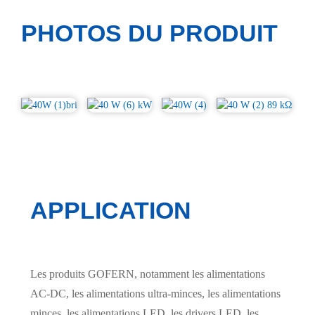
PHOTOS DU PRODUIT
APPLICATION
Les produits GOFERN, notamment les alimentations
AC-DC, les alimentations ultra-minces, les alimentations
minces, les alimentations LED, les drivers LED, les