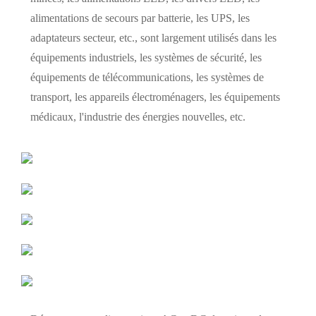
alimentations de secours par batterie, les UPS, les
adaptateurs secteur, etc., sont largement utilisés dans les
équipements industriels, les systèmes de sécurité, les
équipements de télécommunications, les systèmes de
transport, les appareils électroménagers, les équipements
médicaux, l'industrie des énergies nouvelles, etc.