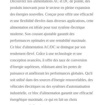
Découvrez nos alimentations AC et DC de pointe, des
produits innovants pour le secteur en pleine expansion
des énergies nouvelles. Conçue pour offrir une efficacité
et une flexibilité élevées dans diverses applications, cette
alimentation est idéale pour tout système électrique
moderne. Son courant ajustable garantit des
performances optimales et une rentabilité maximale.
Ce bloc d'alimentation AC/DC se distingue par son
rendement élevé. Grâce à une technologie et une
conception avancées, il offre des taux de conversion
d'énergie supérieurs, réduisant ainsi les pertes de
puissance et améliorant les performances globales. Qu'il
soit utilisé dans des sources d'énergie renouvelables, des
véhicules électriques ou des systèmes d'automatisation
industrielle, ce bloc d'alimentation garantit une efficacité
énergétique maximale, ce qui en fait un choix