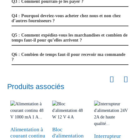
Q3 : Comment pourrais-je les payer ?
Q4 : Pourquoi devriez-vous acheter chez nous et non chez
d’autres fournisseurs ?
Q5 : Comment expédiez-vous les marchandises et combien de
temps faut-il pour qu’elles arrivent ?
Q6 : Combien de temps faut-il pour recevoir ma commande
?
Produits associés
Alimentation à
Bloc
courant continu
d'alimentation
Interrupteur