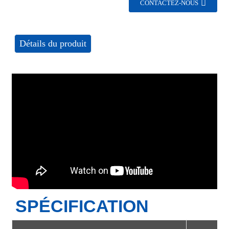
CONTACTEZ-NOUS
Détails du produit
SPÉCIFICATION