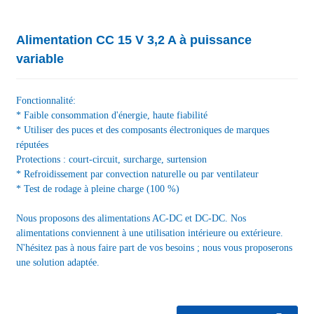
Alimentation CC 15 V 3,2 A à puissance
variable
Fonctionnalité:
* Faible consommation d'énergie, haute fiabilité
* Utiliser des puces et des composants électroniques de marques
réputées
Protections : court-circuit, surcharge, surtension
* Refroidissement par convection naturelle ou par ventilateur
* Test de rodage à pleine charge (100 %)
Nous proposons des alimentations AC-DC et DC-DC. Nos
alimentations conviennent à une utilisation intérieure ou extérieure.
N'hésitez pas à nous faire part de vos besoins ; nous vous proposerons
une solution adaptée.