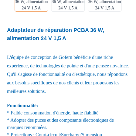
Adaptateur de réparation PCBA 36 W,
alimentation 24 V 1,5 A
L'équipe de conception de Gofern bénéficie d'une riche
expérience, de technologies de pointe et d'une pensée novatrice.
Qu'il s'agisse de fonctionnalité ou d'esthétique, nous répondons
aux besoins spécifiques de nos clients et leur proposons les
meilleures solutions.
Fonctionnalité:
* Faible consommation d'énergie, haute fiabilité.
* Adopter des puces et des composants électroniques de
marques renommées.
* Protections : Court-circuit/Surcharge/Surtension.