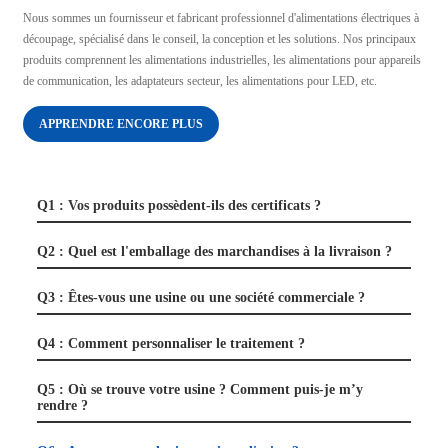
Nous sommes un fournisseur et fabricant professionnel d'alimentations électriques à
découpage, spécialisé dans le conseil, la conception et les solutions. Nos principaux
produits comprennent les alimentations industrielles, les alimentations pour appareils
de communication, les adaptateurs secteur, les alimentations pour LED, etc.
APPRENDRE ENCORE PLUS
Q1 : Vos produits possèdent-ils des certificats ?
Q2 : Quel est l'emballage des marchandises à la livraison ?
Q3 : Êtes-vous une usine ou une société commerciale ?
Q4 : Comment personnaliser le traitement ?
Q5 : Où se trouve votre usine ? Comment puis-je m’y
rendre ?