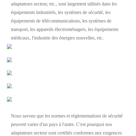
adaptateurs secteur, etc., sont largement utilisés dans les
équipements industriels, les systèmes de sécurité, les
équipements de télécommunications, les systèmes de
transport, les appareils électroménagers, les équipements
médicaux, l'industrie des énergies nouvelles, etc.
Nous savons que les normes et réglementations de sécurité
peuvent varier d'un pays à l'autre. C'est pourquoi nos
adaptateurs secteur sont certifiés conformes aux exigences