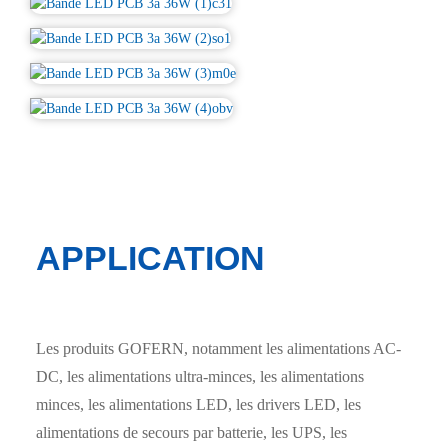
APPLICATION
Les produits GOFERN, notamment les alimentations AC-
DC, les alimentations ultra-minces, les alimentations
minces, les alimentations LED, les drivers LED, les
alimentations de secours par batterie, les UPS, les