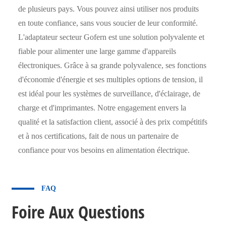
de plusieurs pays. Vous pouvez ainsi utiliser nos produits
en toute confiance, sans vous soucier de leur conformité.
L'adaptateur secteur Gofern est une solution polyvalente et
fiable pour alimenter une large gamme d'appareils
électroniques. Grâce à sa grande polyvalence, ses fonctions
d'économie d'énergie et ses multiples options de tension, il
est idéal pour les systèmes de surveillance, d'éclairage, de
charge et d'imprimantes. Notre engagement envers la
qualité et la satisfaction client, associé à des prix compétitifs
et à nos certifications, fait de nous un partenaire de
confiance pour vos besoins en alimentation électrique.
FAQ
Foire Aux Questions