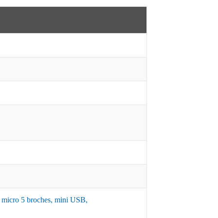
7, micro 5 broches, mini USB,