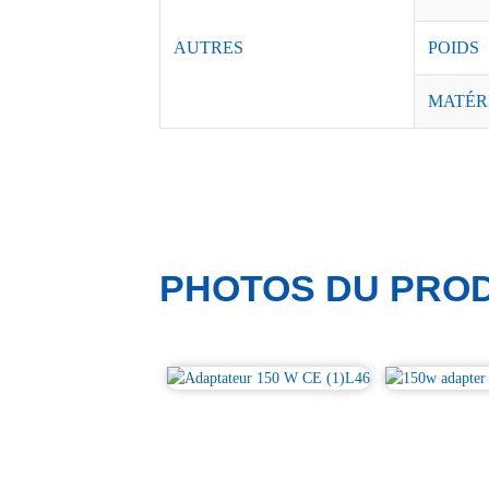
AUTRES
POIDS
MATÉR
PHOTOS DU PROD