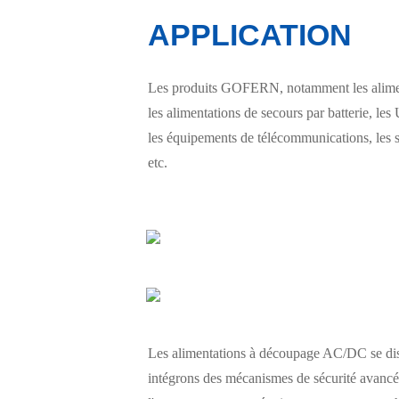
APPLICATION
Les produits GOFERN, notamment les alimenta
les alimentations de secours par batterie, les 
les équipements de télécommunications, les s
etc.
Les alimentations à découpage AC/DC se disti
intégrons des mécanismes de sécurité avancés 