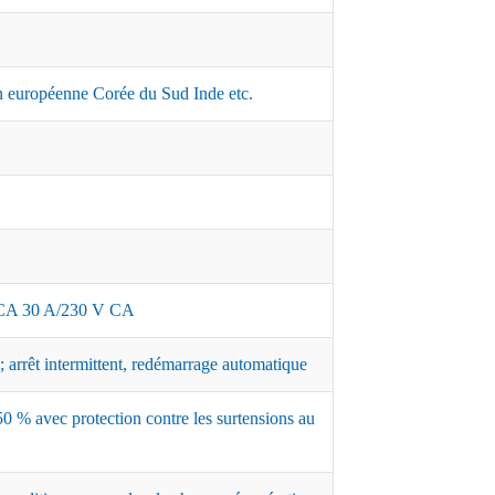
 européenne Corée du Sud Inde etc.
A 30 A/230 V CA
 arrêt intermittent, redémarrage automatique
0 % avec protection contre les surtensions au