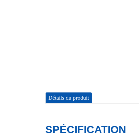
Détails du produit
SPÉCIFICATION