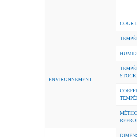
COURT
TEMPÉ
HUMID
TEMPÉ
STOCK
ENVIRONNEMENT
COEFFI
TEMPÉ
MÉTHO
REFRO
DIMEN