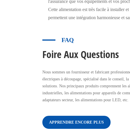
l'assurance que vos équipements et vos proche
Cette alimentation est très facile à installer e
permettent une intégration harmonieuse et san
FAQ
Foire Aux Questions
Nous sommes un fournisseur et fabricant professionne
électriques à découpage, spécialisé dans le conseil, la
solutions. Nos principaux produits comprennent les a
industrielles, les alimentations pour appareils de com
adaptateurs secteur, les alimentations pour LED, etc.
APPRENDRE ENCORE PLUS