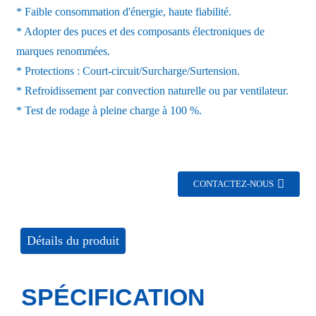
* Faible consommation d'énergie, haute fiabilité.
* Adopter des puces et des composants électroniques de
marques renommées.
* Protections : Court-circuit/Surcharge/Surtension.
* Refroidissement par convection naturelle ou par ventilateur.
* Test de rodage à pleine charge à 100 %.
CONTACTEZ-NOUS
Détails du produit
SPÉCIFICATION