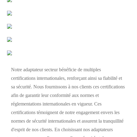
Notre adaptateur secteur bénéficie de multiples
certifications internationales, renforçant ainsi sa fiabilité et
sa sécurité. Nous fournissons à nos clients ces certifications
afin de garantir leur conformité aux normes et
réglementations internationales en vigueur. Ces
certifications témoignent de notre engagement envers les
normes de sécurité internationales et assurent la tranquillité
d'esprit de nos clients. En choisissant nos adaptateurs