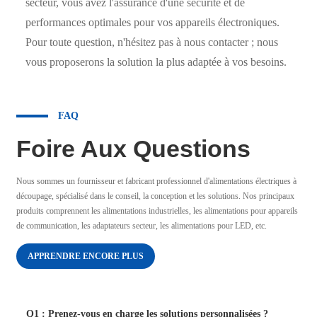
secteur, vous avez l'assurance d'une sécurité et de
performances optimales pour vos appareils électroniques.
Pour toute question, n'hésitez pas à nous contacter ; nous
vous proposerons la solution la plus adaptée à vos besoins.
FAQ
Foire Aux Questions
Nous sommes un fournisseur et fabricant professionnel d'alimentations électriques à
découpage, spécialisé dans le conseil, la conception et les solutions. Nos principaux
produits comprennent les alimentations industrielles, les alimentations pour appareils
de communication, les adaptateurs secteur, les alimentations pour LED, etc.
APPRENDRE ENCORE PLUS
Q1 : Prenez-vous en charge les solutions personnalisées ?