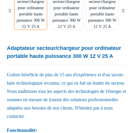
Adaptateur secteur/chargeur pour ordinateur
portable haute puissance 300 W 12 V 25 A
Gofern bénéficie de plus de 15 ans d'expérience et d'un savoir-
faire technologique reconnu, ce qui en fait un leader du secteur.
Nous maîtrisons tous les aspects des technologies de l'énergie et
sommes en mesure de fournir des solutions professionnelles
adaptées aux besoins de nos clients. N'hésitez pas à nous
contacter.
Fonctionnalité: