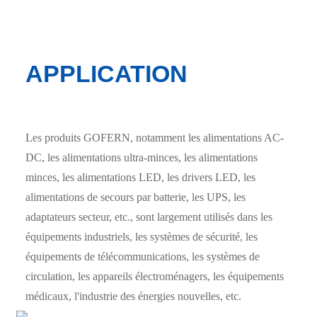
APPLICATION
Les produits GOFERN, notamment les alimentations AC-
DC, les alimentations ultra-minces, les alimentations
minces, les alimentations LED, les drivers LED, les
alimentations de secours par batterie, les UPS, les
adaptateurs secteur, etc., sont largement utilisés dans les
équipements industriels, les systèmes de sécurité, les
équipements de télécommunications, les systèmes de
circulation, les appareils électroménagers, les équipements
médicaux, l'industrie des énergies nouvelles, etc.