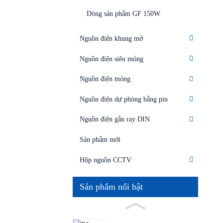
Dòng sản phẩm GF 150W
Nguồn điện khung mở
Nguồn điện siêu mỏng
Nguồn điện mỏng
Nguồn điện dự phòng bằng pin
Nguồn điện gắn ray DIN
Sản phẩm mới
Hộp nguồn CCTV
Sản phẩm nổi bật