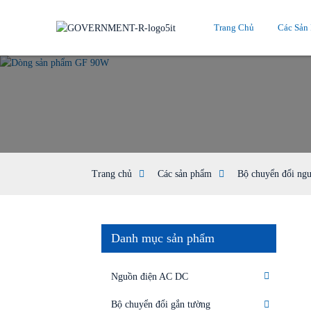
Trang Chủ
Các Sản
Trang chủ
Các sản phẩm
Bộ chuyển đổi ngu
Danh mục sản phẩm
Nguồn điện AC DC
Bộ chuyển đổi gắn tường