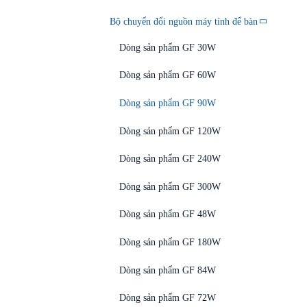
Bộ chuyển đổi nguồn máy tính để bàn
Dòng sản phẩm GF 30W
Dòng sản phẩm GF 60W
Dòng sản phẩm GF 90W
Dòng sản phẩm GF 120W
Dòng sản phẩm GF 240W
Dòng sản phẩm GF 300W
Dòng sản phẩm GF 48W
Dòng sản phẩm GF 180W
Dòng sản phẩm GF 84W
Dòng sản phẩm GF 72W