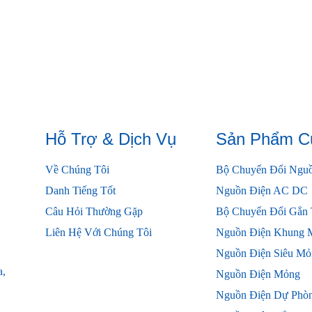
Hỗ Trợ & Dịch Vụ
Sản Phẩm C
Về Chúng Tôi
Bộ Chuyển Đổi Ngu
Danh Tiếng Tốt
Nguồn Điện AC DC
Câu Hỏi Thường Gặp
Bộ Chuyển Đổi Gắn
Liên Hệ Với Chúng Tôi
Nguồn Điện Khung 
Nguồn Điện Siêu Mỏ
a,
Nguồn Điện Mỏng
Nguồn Điện Dự Phòn