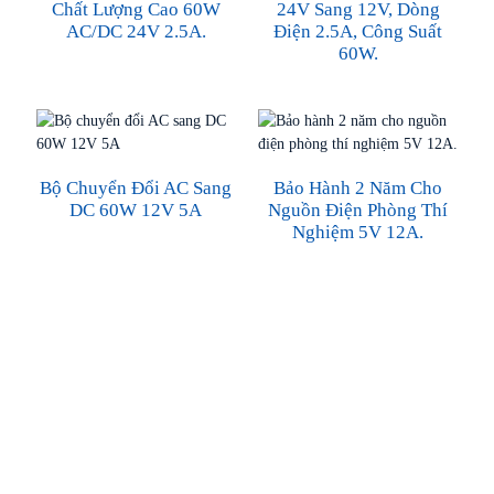
Chất Lượng Cao 60W
24V Sang 12V, Dòng
AC/DC 24V 2.5A.
Điện 2.5A, Công Suất
60W.
Bộ Chuyển Đổi AC Sang
Bảo Hành 2 Năm Cho
DC 60W 12V 5A
Nguồn Điện Phòng Thí
Nghiệm 5V 12A.