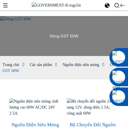
Dòng GST 60W
0086 13322920697
Trang chủ
Các sản phẩm
Nguồn điện siêu mỏng
Dòng
GST 60W
Nguồn Điện Siêu Mỏng
Bộ Chuyển Đổi Nguồn