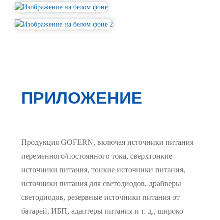
ПРИЛОЖЕНИЕ
Продукция GOFERN, включая источники питания
переменного/постоянного тока, сверхтонкие
источники питания, тонкие источники питания,
источники питания для светодиодов, драйверы
светодиодов, резервные источники питания от
батарей, ИБП, адаптеры питания и т. д., широко