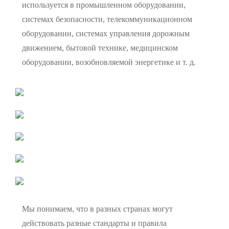
используется в промышленном оборудовании,
системах безопасности, телекоммуникационном
оборудовании, системах управления дорожным
движением, бытовой технике, медицинском
оборудовании, возобновляемой энергетике и т. д.
Мы понимаем, что в разных странах могут
действовать разные стандарты и правила