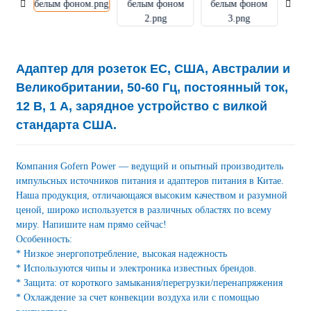
Адаптер для розеток ЕС, США, Австралии и
Великобритании, 50-60 Гц, постоянный ток,
12 В, 1 А, зарядное устройство с вилкой
стандарта США.
Компания Gofern Power — ведущий и опытный производитель
импульсных источников питания и адаптеров питания в Китае.
Наша продукция, отличающаяся высоким качеством и разумной
ценой, широко используется в различных областях по всему
миру. Напишите нам прямо сейчас!
Особенность:
* Низкое энергопотребление, высокая надежность
* Используются чипы и электроника известных брендов.
* Защита: от короткого замыкания/перегрузки/перенапряжения
* Охлаждение за счет конвекции воздуха или с помощью