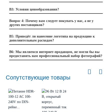
В3: Условия ценообразования?
Вопрос 4: Почему вам следует покупать у нас, а не у
других поставщиков?
В5: Приведёт ли нанесение логотипа на продукцию к
дополнительным расходам?
В6: Мы являемся интернет-продавцом, не могли бы вы
предоставить нам профессиональный набор фотографий?
Сопутствующие товары