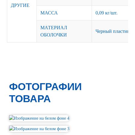
ДРУГИЕ
МАССА
0,09 кг/шт.
МАТЕРИАЛ
Черный пластик и
ОБОЛОЧКИ
ФОТОГРАФИИ
ТОВАРА