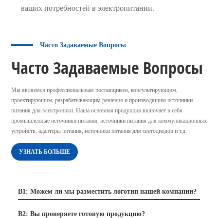
ваших потребностей в электропитании.
Часто Задаваемые Вопросы
Часто Задаваемые Вопросы
Мы являемся профессиональным поставщиком, консультирующим,
проектирующим, разрабатывающим решения и производящим источники
питания для электроники. Наша основная продукция включает в себя
промышленные источники питания, источники питания для коммуникационных
устройств, адаптеры питания, источники питания для светодиодов и т.д.
УЗНАТЬ БОЛЬШЕ
В1: Можем ли мы разместить логотип нашей компании?
В2: Вы проверяете готовую продукцию?