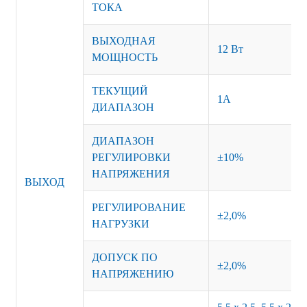
ТОКА
ВЫХОДНАЯ
12 Вт
МОЩНОСТЬ
ТЕКУЩИЙ
1А
ДИАПАЗОН
ДИАПАЗОН
РЕГУЛИРОВКИ
±10%
НАПРЯЖЕНИЯ
ВЫХОД
РЕГУЛИРОВАНИЕ
±2,0%
НАГРУЗКИ
ДОПУСК ПО
±2,0%
НАПРЯЖЕНИЮ