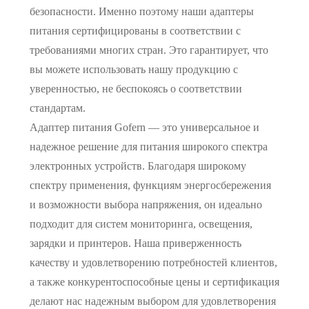
безопасности. Именно поэтому наши адаптеры
питания сертифицированы в соответствии с
требованиями многих стран. Это гарантирует, что
вы можете использовать нашу продукцию с
уверенностью, не беспокоясь о соответствии
стандартам.
Адаптер питания Gofern — это универсальное и
надежное решение для питания широкого спектра
электронных устройств. Благодаря широкому
спектру применения, функциям энергосбережения
и возможности выбора напряжения, он идеально
подходит для систем мониторинга, освещения,
зарядки и принтеров. Наша приверженность
качеству и удовлетворению потребностей клиентов,
а также конкурентоспособные цены и сертификация
делают нас надежным выбором для удовлетворения