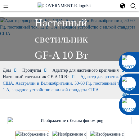
Настенный
светильник
GF-A 10 Вт
0086 13322920697
Дом
Продукты
Адаптер для настенного крепления
Настенный светильник GF-A 10 Вт
Адаптер для розеток ЕС,
США, Австралии и Великобритании, 50-60 Гц, постоянный ток, 12 В,
1 А, зарядное устройство с вилкой стандарта США.