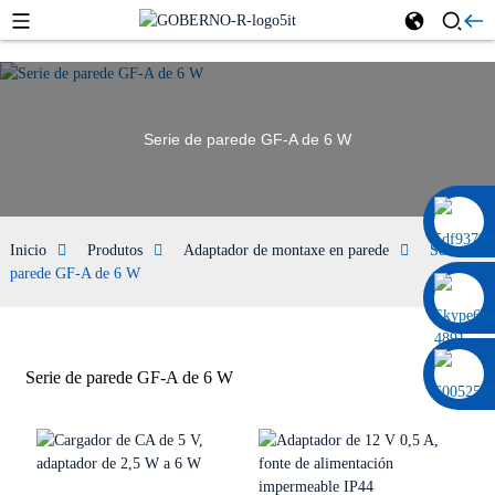
Serie de parede GF-A de 6 W
0086 13322920697
Inicio
Produtos
Adaptador de montaxe en parede
Serie de
parede GF-A de 6 W
Serie de parede GF-A de 6 W