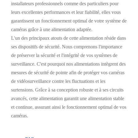
installateurs professionnels comme des particuliers pour
leurs excellentes performances et leur fiabilité, elles vous
garantissent un fonctionnement optimal de votre système de
caméras grâce à une alimentation adaptée.
L'un des principaux atouts de cette alimentation réside dans
ses dispositifs de sécurité. Nous comprenons l'importance
de préserver la sécurité et l'intégrité de vos systèmes de
surveillance. C'est pourquoi nos alimentations intègrent des
mesures de sécurité de pointe afin de protéger vos caméras
de vidéosurveillance contre les fluctuations et les
surtensions. Grâce à sa conception robuste et à ses circuits
avancés, cette alimentation garantit une alimentation stable
et continue, assurant ainsi le fonctionnement optimal de vos
caméras.