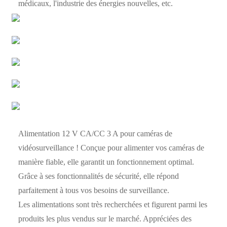
médicaux, l'industrie des énergies nouvelles, etc.
Alimentation 12 V CA/CC 3 A pour caméras de
vidéosurveillance ! Conçue pour alimenter vos caméras de
manière fiable, elle garantit un fonctionnement optimal.
Grâce à ses fonctionnalités de sécurité, elle répond
parfaitement à tous vos besoins de surveillance.
Les alimentations sont très recherchées et figurent parmi les
produits les plus vendus sur le marché. Appréciées des