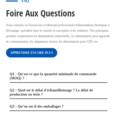
FAQ
Foire Aux Questions
Nous sommes un fournisseur et fabricant professionnel d'alimentations électriques à
découpage, spécialisé dans le conseil, la conception et les solutions. Nos principaux
produits comprennent les alimentations industrielles, les alimentations pour appareils
de communication, les adaptateurs secteur, les alimentations pour LED, etc.
APPRENDRE ENCORE PLUS
Q1 : Qu'est-ce que la quantité minimale de commande
(MOQ) ?
Q2 : Quel est le délai d'échantillonnage ? Le délai de
production en série ?
Q3 : Qu’en est-il des emballages ?