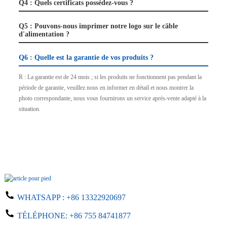
Q4 : Quels certificats possédez-vous ?
Q5 : Pouvons-nous imprimer notre logo sur le câble
d'alimentation ?
Q6 : Quelle est la garantie de vos produits ?
R : La garantie est de 24 mois ; si les produits ne fonctionnent pas pendant la
période de garantie, veuillez nous en informer en détail et nous montrer la
photo correspondante, nous vous fournirons un service après-vente adapté à la
situation.
WHATSAPP :
+86 13322920697
TÉLÉPHONE:
+86 755 84741877