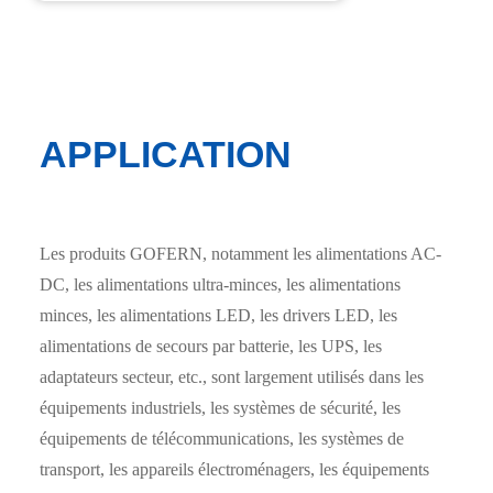
APPLICATION
Les produits GOFERN, notamment les alimentations AC-
DC, les alimentations ultra-minces, les alimentations
minces, les alimentations LED, les drivers LED, les
alimentations de secours par batterie, les UPS, les
adaptateurs secteur, etc., sont largement utilisés dans les
équipements industriels, les systèmes de sécurité, les
équipements de télécommunications, les systèmes de
transport, les appareils électroménagers, les équipements