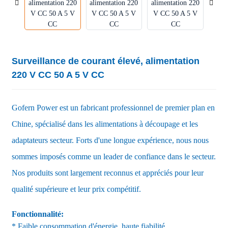
Surveillance de courant élevé, alimentation
220 V CC 50 A 5 V CC
Gofern Power est un fabricant professionnel de premier plan en
Chine, spécialisé dans les alimentations à découpage et les
adaptateurs secteur. Forts d'une longue expérience, nous nous
sommes imposés comme un leader de confiance dans le secteur.
Nos produits sont largement reconnus et appréciés pour leur
qualité supérieure et leur prix compétitif.
Fonctionnalité:
* Faible consommation d'énergie, haute fiabilité.